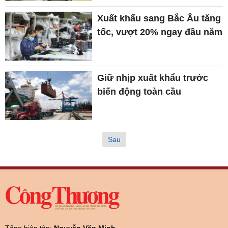
Xuất khẩu sang Bắc Âu tăng
tốc, vượt 20% ngay đầu năm
Giữ nhịp xuất khẩu trước
biến động toàn cầu
Sau