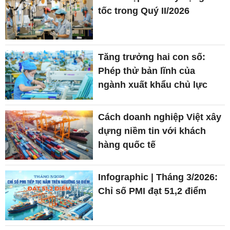
tốc trong Quý II/2026
Tăng trưởng hai con số:
Phép thử bản lĩnh của
ngành xuất khẩu chủ lực
Cách doanh nghiệp Việt xây
dựng niềm tin với khách
hàng quốc tế
Infographic | Tháng 3/2026:
Chỉ số PMI đạt 51,2 điểm