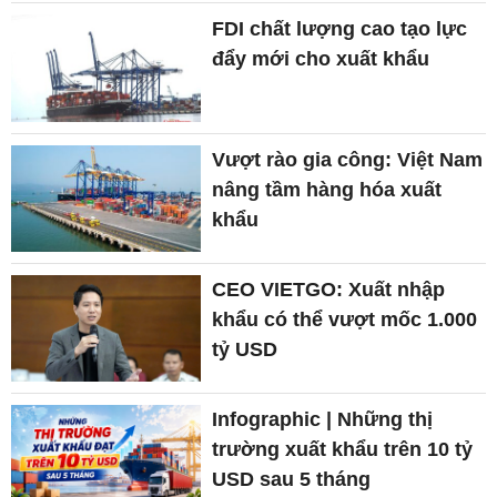
FDI chất lượng cao tạo lực
đẩy mới cho xuất khẩu
Vượt rào gia công: Việt Nam
nâng tầm hàng hóa xuất
khẩu
CEO VIETGO: Xuất nhập
khẩu có thể vượt mốc 1.000
tỷ USD
Infographic | Những thị
trường xuất khẩu trên 10 tỷ
USD sau 5 tháng