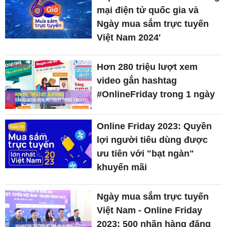
mại điện tử quốc gia và
Ngày mua sắm trực tuyến
Việt Nam 2024'
Hơn 280 triệu lượt xem
video gắn hashtag
#OnlineFriday trong 1 ngày
Online Friday 2023: Quyền
lợi người tiêu dùng được
ưu tiên với "bạt ngàn"
khuyến mãi
Ngày mua sắm trực tuyến
Việt Nam - Online Friday
2023: 500 nhãn hàng đăng