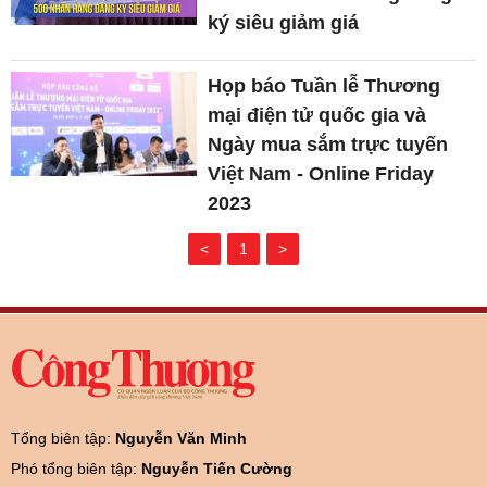
ký siêu giảm giá
Họp báo Tuần lễ Thương
mại điện tử quốc gia và
Ngày mua sắm trực tuyến
Việt Nam - Online Friday
2023
<
1
>
Tổng biên tập:
Nguyễn Văn Minh
Phó tổng biên tập:
Nguyễn Tiến Cường