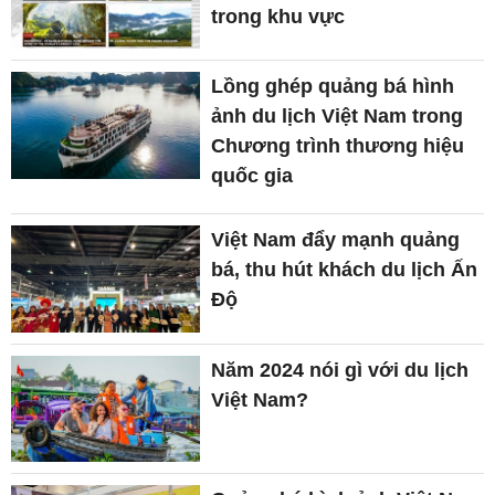
trong khu vực
Lồng ghép quảng bá hình
ảnh du lịch Việt Nam trong
Chương trình thương hiệu
quốc gia
Việt Nam đẩy mạnh quảng
bá, thu hút khách du lịch Ấn
Độ
Năm 2024 nói gì với du lịch
Việt Nam?