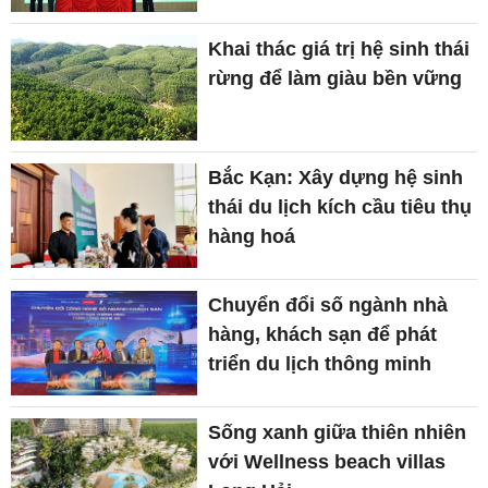
Khai thác giá trị hệ sinh thái
rừng để làm giàu bền vững
Bắc Kạn: Xây dựng hệ sinh
thái du lịch kích cầu tiêu thụ
hàng hoá
Chuyển đổi số ngành nhà
hàng, khách sạn để phát
triển du lịch thông minh
Sống xanh giữa thiên nhiên
với Wellness beach villas