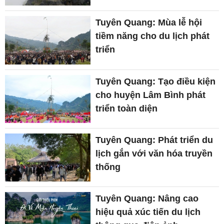
Tuyên Quang: Mùa lễ hội
tiềm năng cho du lịch phát
triển
Tuyên Quang: Tạo điều kiện
cho huyện Lâm Bình phát
triển toàn diện
Tuyên Quang: Phát triển du
lịch gắn với văn hóa truyền
thống
Tuyên Quang: Nâng cao
hiệu quả xúc tiến du lịch