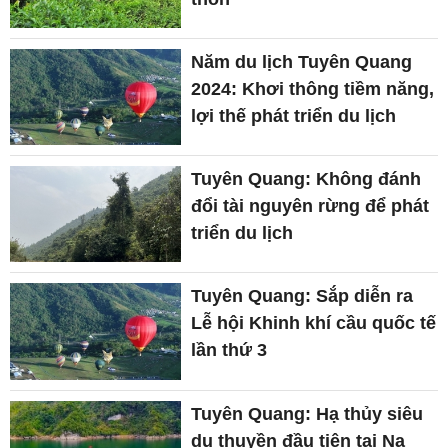
Năm du lịch Tuyên Quang
2024: Khơi thông tiềm năng,
lợi thế phát triển du lịch
Tuyên Quang: Không đánh
đổi tài nguyên rừng để phát
triển du lịch
Tuyên Quang: Sắp diễn ra
Lễ hội Khinh khí cầu quốc tế
lần thứ 3
Tuyên Quang: Hạ thủy siêu
du thuyền đầu tiên tại Na