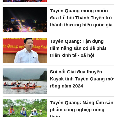
Tuyên Quang mong muốn
đưa Lễ hội Thành Tuyên trở
thành thương hiệu quốc gia
Tuyên Quang: Tận dụng
tiềm năng sẵn có để phát
triển kinh tế - xã hội
Sôi nổi Giải đua thuyền
Kayak tỉnh Tuyên Quang mở
rộng năm 2024
Tuyên Quang: Nâng tầm sản
phẩm công nghiệp nông
thôn