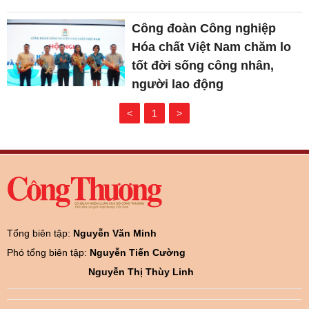
Công đoàn Công nghiệp
Hóa chất Việt Nam chăm lo
tốt đời sống công nhân,
người lao động
<
1
>
Tổng biên tập:
Nguyễn Văn Minh
Phó tổng biên tập:
Nguyễn Tiến Cường
Nguyễn Thị Thùy Linh