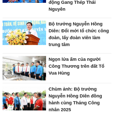
động Gang Thép Thái
Nguyên
Bộ trưởng Nguyễn Hồng
Diên: Đổi mới tổ chức công
đoàn, lấy đoàn viên làm
trung tâm
Ngọn lửa ấm của người
Công Thương trên đất Tổ
Vua Hùng
Chùm ảnh: Bộ trưởng
Nguyễn Hồng Diên đồng
hành cùng Tháng Công
nhân 2025