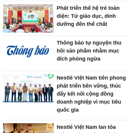
Phát triển thế hệ trẻ toàn
diện: Từ giáo dục, dinh
dưỡng đến thể chất
Thông báo tự nguyện thu
hồi sản phẩm nhằm mục
đích phòng ngừa
Nestlé Việt Nam tiên phong
phát triển bền vững, thúc
đẩy kết nối cộng đồng
doanh nghiệp vì mục tiêu
quốc gia
Nestlé Việt Nam lan tỏa