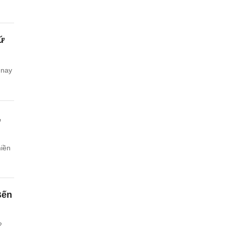
ứ
 nay
,
miền
Bến
2.