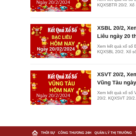
KQXSBTR 20/2. Xổ s
XSBL 20/2, Xem
Liêu ngày 20 t
Xem kết quả xổ số B
KQXSBL 20/2. Xổ số
XSVT 20/2, Xem
Vũng Tàu ngày
Xem kết quả xổ số 
20/2. KQXSVT 20/2.
THỜI SỰ
CÔNG THƯƠNG 24H
QUẢN LÝ THỊ TRƯỜNG