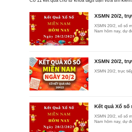
Có
11
kết quả cho từ khóa tags bạn vừa tìm kiế
XSMN 20/2, trự
XSMN 20/2, xổ số m
Nam hôm nay, dự đ
XSMN 20/2, trự
XSMN 20/2, trực ti
Kết quả Xổ số
XSMN 20/2, xổ số m
Nam hôm nay, dự đ