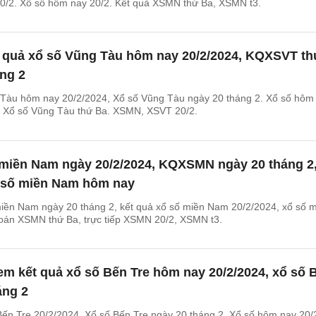
/2. Xổ số hôm nay 20/2. Kết quả XSMN thứ Ba, XSMN t3.
t quả xổ số Vũng Tàu hôm nay 20/2/2024, KQXSVT th
ng 2
 Tàu hôm nay 20/2/2024, Xổ số Vũng Tàu ngày 20 tháng 2. Xổ số hôm
 Xổ số Vũng Tàu thứ Ba. XSMN, XSVT 20/2.
 miền Nam ngày 20/2/2024, KQXSMN ngày 20 tháng 2
 số miền Nam hôm nay
iền Nam ngày 20 tháng 2, kết quả xổ số miền Nam 20/2/2024, xổ số 
án XSMN thứ Ba, trực tiếp XSMN 20/2, XSMN t3.
m kết quả xổ số Bến Tre hôm nay 20/2/2024, xổ số 
áng 2
ến Tre 20/2/2024, Xổ số Bến Tre ngày 20 tháng 2. Xổ số hôm nay 20/