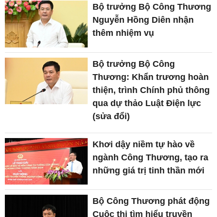
Bộ trưởng Bộ Công Thương
Nguyễn Hồng Diên nhận
thêm nhiệm vụ
Bộ trưởng Bộ Công
Thương: Khẩn trương hoàn
thiện, trình Chính phủ thông
qua dự thảo Luật Điện lực
(sửa đổi)
Khơi dậy niềm tự hào về
ngành Công Thương, tạo ra
những giá trị tinh thần mới
Bộ Công Thương phát động
Cuộc thi tìm hiểu truyền