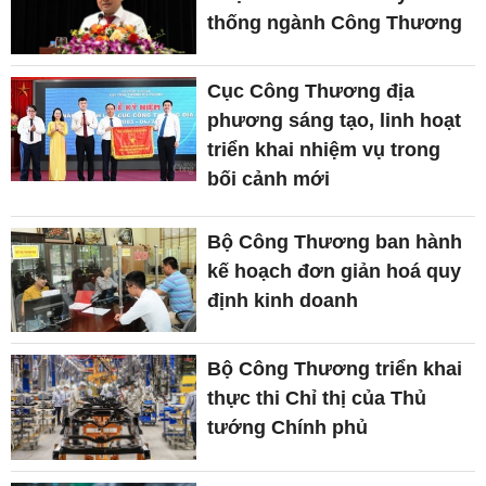
thống ngành Công Thương
Cục Công Thương địa
phương sáng tạo, linh hoạt
triển khai nhiệm vụ trong
bối cảnh mới
Bộ Công Thương ban hành
kế hoạch đơn giản hoá quy
định kinh doanh
Bộ Công Thương triển khai
thực thi Chỉ thị của Thủ
tướng Chính phủ