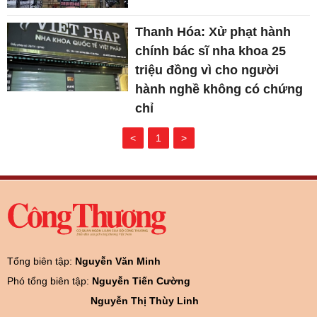
Thanh Hóa: Xử phạt hành
chính bác sĩ nha khoa 25
triệu đồng vì cho người
hành nghề không có chứng
chỉ
<
1
>
Tổng biên tập:
Nguyễn Văn Minh
Phó tổng biên tập:
Nguyễn Tiến Cường
Nguyễn Thị Thùy Linh