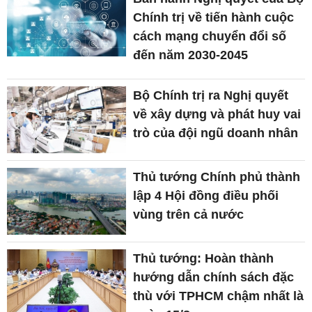
Chính trị về tiến hành cuộc
cách mạng chuyển đổi số
đến năm 2030-2045
Bộ Chính trị ra Nghị quyết
về xây dựng và phát huy vai
trò của đội ngũ doanh nhân
Thủ tướng Chính phủ thành
lập 4 Hội đồng điều phối
vùng trên cả nước
Thủ tướng: Hoàn thành
hướng dẫn chính sách đặc
thù với TPHCM chậm nhất là