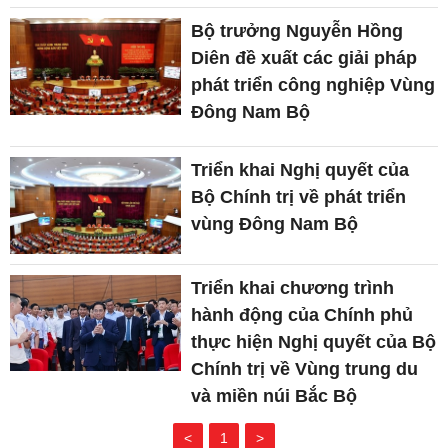
Bộ trưởng Nguyễn Hồng
Diên đề xuất các giải pháp
phát triển công nghiệp Vùng
Đông Nam Bộ
Triển khai Nghị quyết của
Bộ Chính trị về phát triển
vùng Đông Nam Bộ
Triển khai chương trình
hành động của Chính phủ
thực hiện Nghị quyết của Bộ
Chính trị về Vùng trung du
và miền núi Bắc Bộ
<
1
>