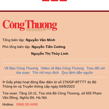
Tổng biên tập:
Nguyễn Văn Minh
Phó tổng biên tập:
Nguyễn Tiến Cường
Nguyễn Thị Thùy Linh
Về Báo Công Thương
Video về Báo Công Thương
Trao đổi với
tòa soạn
Tôn chỉ mục đích
Quy định dẫn nguồn
® Giấy phép hoạt động Báo điện tử số 276/GP-BTTTT do Bộ
Thông tin và Truyền thông cấp ngày 04/8/2023
Tòa soạn: Tầng 10-11, Tòa nhà Bộ Công Thương, số 655 Phạm
Văn Đồng, Nghĩa Đô, Hà Nội.
Hotline:
0866.59.4498