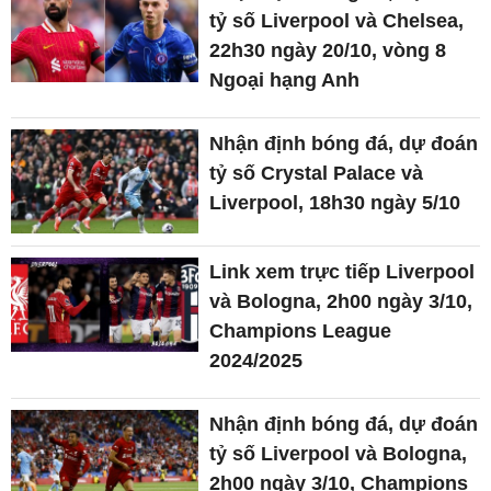
tỷ số Liverpool và Chelsea,
22h30 ngày 20/10, vòng 8
Ngoại hạng Anh
Nhận định bóng đá, dự đoán
tỷ số Crystal Palace và
Liverpool, 18h30 ngày 5/10
Link xem trực tiếp Liverpool
và Bologna, 2h00 ngày 3/10,
Champions League
2024/2025
Nhận định bóng đá, dự đoán
tỷ số Liverpool và Bologna,
2h00 ngày 3/10, Champions