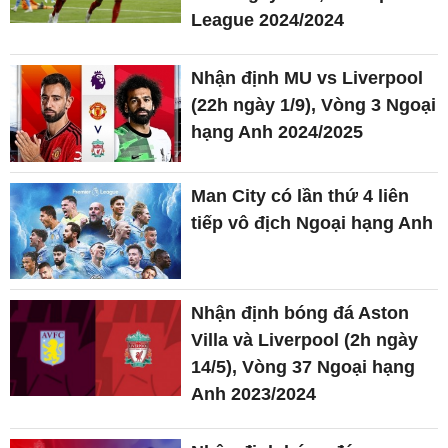
League 2024/2024
Nhận định MU vs Liverpool
(22h ngày 1/9), Vòng 3 Ngoại
hạng Anh 2024/2025
Man City có lần thứ 4 liên
tiếp vô địch Ngoại hạng Anh
Nhận định bóng đá Aston
Villa và Liverpool (2h ngày
14/5), Vòng 37 Ngoại hạng
Anh 2023/2024