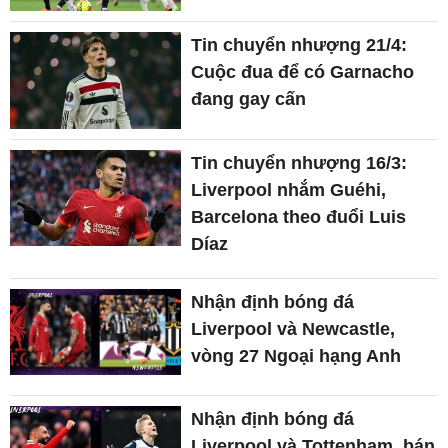
Tin chuyển nhượng 21/4:
Cuộc đua để có Garnacho
đang gay cấn
Tin chuyển nhượng 16/3:
Liverpool nhắm Guéhi,
Barcelona theo đuổi Luis
Díaz
Nhận định bóng đá
Liverpool và Newcastle,
vòng 27 Ngoại hạng Anh
Nhận định bóng đá
Liverpool và Tottenham, bán