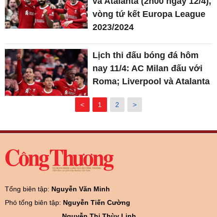
và Atalanta (2h00 ngày 12/4),
vòng tứ kết Europa League
2023/2024
Lịch thi đấu bóng đá hôm
nay 11/4: AC Milan đấu với
Roma; Liverpool và Atalanta
<
1
2
>
Tổng biên tập:
Nguyễn Văn Minh
Phó tổng biên tập:
Nguyễn Tiến Cường
Nguyễn Thị Thùy Linh