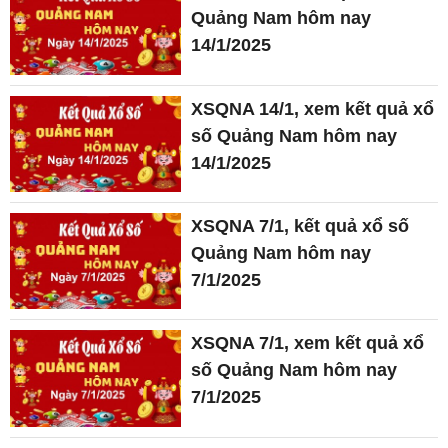
Quảng Nam hôm nay
14/1/2025
XSQNA 14/1, xem kết quả xổ
số Quảng Nam hôm nay
14/1/2025
XSQNA 7/1, kết quả xổ số
Quảng Nam hôm nay
7/1/2025
XSQNA 7/1, xem kết quả xổ
số Quảng Nam hôm nay
7/1/2025