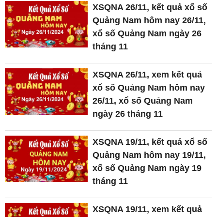
XSQNA 26/11, kết quả xổ số
Quảng Nam hôm nay 26/11,
xổ số Quảng Nam ngày 26
tháng 11
XSQNA 26/11, xem kết quả
xổ số Quảng Nam hôm nay
26/11, xổ số Quảng Nam
ngày 26 tháng 11
XSQNA 19/11, kết quả xổ số
Quảng Nam hôm nay 19/11,
xổ số Quảng Nam ngày 19
tháng 11
XSQNA 19/11, xem kết quả