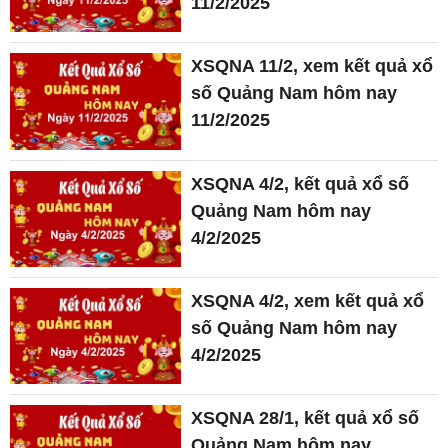
11/2/2025
XSQNA 11/2, xem kết quả xổ
số Quảng Nam hôm nay
11/2/2025
XSQNA 4/2, kết quả xổ số
Quảng Nam hôm nay
4/2/2025
XSQNA 4/2, xem kết quả xổ
số Quảng Nam hôm nay
4/2/2025
XSQNA 28/1, kết quả xổ số
Quảng Nam hôm nay