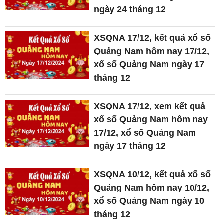
ngày 24 tháng 12
XSQNA 17/12, kết quả xổ số
Quảng Nam hôm nay 17/12,
xổ số Quảng Nam ngày 17
tháng 12
XSQNA 17/12, xem kết quả
xổ số Quảng Nam hôm nay
17/12, xổ số Quảng Nam
ngày 17 tháng 12
XSQNA 10/12, kết quả xổ số
Quảng Nam hôm nay 10/12,
xổ số Quảng Nam ngày 10
tháng 12