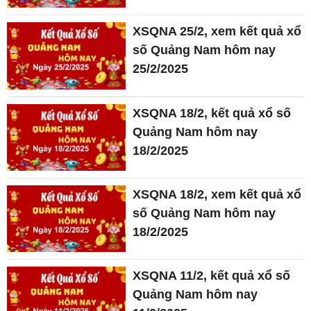
XSQNA 25/2, xem kết quả xổ
số Quảng Nam hôm nay
25/2/2025
XSQNA 18/2, kết quả xổ số
Quảng Nam hôm nay
18/2/2025
XSQNA 18/2, xem kết quả xổ
số Quảng Nam hôm nay
18/2/2025
XSQNA 11/2, kết quả xổ số
Quảng Nam hôm nay