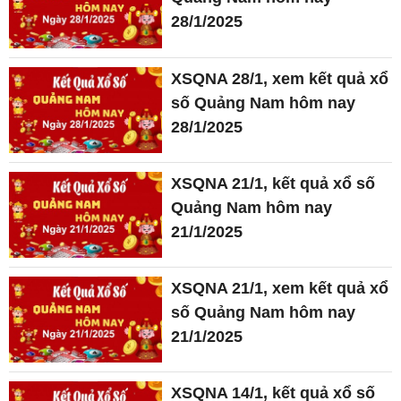
28/1/2025
XSQNA 28/1, xem kết quả xổ
số Quảng Nam hôm nay
28/1/2025
XSQNA 21/1, kết quả xổ số
Quảng Nam hôm nay
21/1/2025
XSQNA 21/1, xem kết quả xổ
số Quảng Nam hôm nay
21/1/2025
XSQNA 14/1, kết quả xổ số