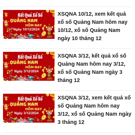
XSQNA 10/12, xem kết quả
xổ số Quảng Nam hôm nay
10/12, xổ số Quảng Nam
ngày 10 tháng 12
XSQNA 3/12, kết quả xổ số
Quảng Nam hôm nay 3/12,
xổ số Quảng Nam ngày 3
tháng 12
XSQNA 3/12, xem kết quả xổ
số Quảng Nam hôm nay
3/12, xổ số Quảng Nam ngày
3 tháng 12