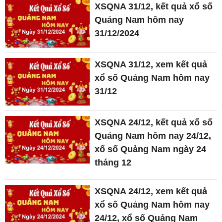
XSQNA 31/12, kết quả xổ số
Quảng Nam hôm nay
31/12/2024
XSQNA 31/12, xem kết quả
xổ số Quảng Nam hôm nay
31/12
XSQNA 24/12, kết quả xổ số
Quảng Nam hôm nay 24/12,
xổ số Quảng Nam ngày 24
tháng 12
XSQNA 24/12, xem kết quả
xổ số Quảng Nam hôm nay
24/12, xổ số Quảng Nam