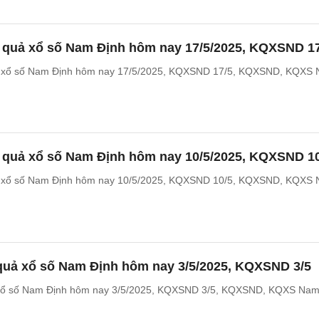
t quả xổ số Nam Định hôm nay 17/5/2025, KQXSND 1
ả xổ số Nam Định hôm nay 17/5/2025, KQXSND 17/5, KQXSND, KQXS
t quả xổ số Nam Định hôm nay 10/5/2025, KQXSND 1
ả xổ số Nam Định hôm nay 10/5/2025, KQXSND 10/5, KQXSND, KQXS
 quả xổ số Nam Định hôm nay 3/5/2025, KQXSND 3/5
 xổ số Nam Định hôm nay 3/5/2025, KQXSND 3/5, KQXSND, KQXS Na