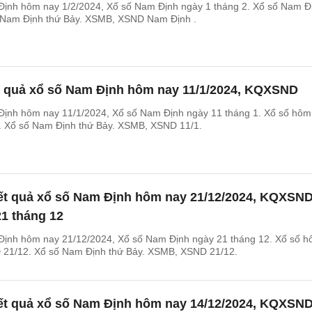
Định hôm nay 1/2/2024, Xổ số Nam Định ngày 1 tháng 2. Xổ số Nam Đ
 Nam Định thứ Bảy. XSMB, XSND Nam Định .
t quả xổ số Nam Định hôm nay 11/1/2024, KQXSND
Định hôm nay 11/1/2024, Xổ số Nam Định ngày 11 tháng 1. Xổ số hôm
 Xổ số Nam Định thứ Bảy. XSMB, XSND 11/1.
ết quả xổ số Nam Định hôm nay 21/12/2024, KQXSN
1 tháng 12
Định hôm nay 21/12/2024, Xổ số Nam Định ngày 21 tháng 12. Xổ số 
21/12. Xổ số Nam Định thứ Bảy. XSMB, XSND 21/12.
ết quả xổ số Nam Định hôm nay 14/12/2024, KQXSN