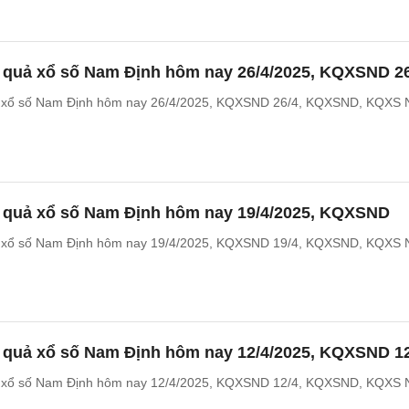
t quả xổ số Nam Định hôm nay 26/4/2025, KQXSND 2
ả xổ số Nam Định hôm nay 26/4/2025, KQXSND 26/4, KQXSND, KQXS
t quả xổ số Nam Định hôm nay 19/4/2025, KQXSND
ả xổ số Nam Định hôm nay 19/4/2025, KQXSND 19/4, KQXSND, KQXS
t quả xổ số Nam Định hôm nay 12/4/2025, KQXSND 1
ả xổ số Nam Định hôm nay 12/4/2025, KQXSND 12/4, KQXSND, KQXS