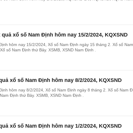
t quả xổ số Nam Định hôm nay 15/2/2024, KQXSND
Định hôm nay 15/2/2024, Xổ số Nam Định ngày 15 tháng 2. Xổ số Na
 Xổ số Nam Định thứ Bảy. XSMB, XSND Nam Định .
 quả xổ số Nam Định hôm nay 8/2/2024, KQXSND
Định hôm nay 8/2/2024, Xổ số Nam Định ngày 8 tháng 2. Xổ số Nam Đ
 Nam Định thứ Bảy. XSMB, XSND Nam Định .
 quả xổ số Nam Định hôm nay 1/2/2024, KQXSND