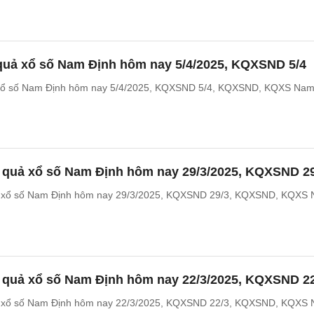
 quả xổ số Nam Định hôm nay 5/4/2025, KQXSND 5/4
 xổ số Nam Định hôm nay 5/4/2025, KQXSND 5/4, KQXSND, KQXS Na
t quả xổ số Nam Định hôm nay 29/3/2025, KQXSND 2
ả xổ số Nam Định hôm nay 29/3/2025, KQXSND 29/3, KQXSND, KQXS
t quả xổ số Nam Định hôm nay 22/3/2025, KQXSND 2
ả xổ số Nam Định hôm nay 22/3/2025, KQXSND 22/3, KQXSND, KQXS