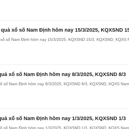
t quả xổ số Nam Định hôm nay 15/3/2025, KQXSND 1
ả xổ số Nam Định hôm nay 15/3/2025, KQXSND 15/3, KQXSND, KQXS
 quả xổ số Nam Định hôm nay 8/3/2025, KQXSND 8/3
 xổ số Nam Định hôm nay 8/3/2025, KQXSND 8/3, KQXSND, KQXS Na
 quả xổ số Nam Định hôm nay 1/3/2025, KQXSND 1/3
 xổ số Nam Định hôm nay 1/3/2025, KQXSND 1/3, KQXSND, KQXS Na