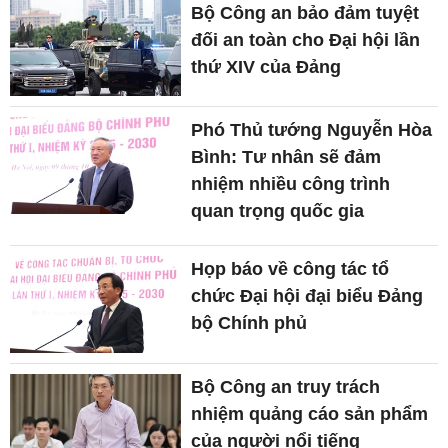
Bộ Công an bảo đảm tuyệt
đối an toàn cho Đại hội lần
thứ XIV của Đảng
Phó Thủ tướng Nguyễn Hòa
Bình: Tư nhân sẽ đảm
nhiệm nhiều công trình
quan trọng quốc gia
Họp báo về công tác tổ
chức Đại hội đại biểu Đảng
bộ Chính phủ
Bộ Công an truy trách
nhiệm quảng cáo sản phẩm
của người nổi tiếng