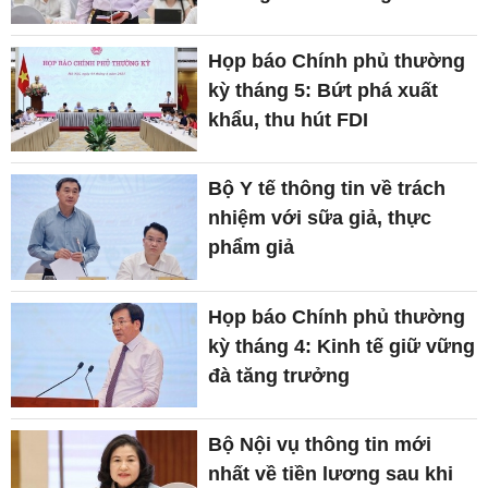
Họp báo Chính phủ thường
kỳ tháng 5: Bứt phá xuất
khẩu, thu hút FDI
Bộ Y tế thông tin về trách
nhiệm với sữa giả, thực
phẩm giả
Họp báo Chính phủ thường
kỳ tháng 4: Kinh tế giữ vững
đà tăng trưởng
Bộ Nội vụ thông tin mới
nhất về tiền lương sau khi