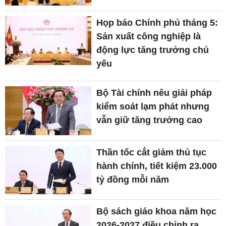
Họp báo Chính phủ tháng 5:
Sản xuất công nghiệp là
động lực tăng trưởng chủ
yếu
Bộ Tài chính nêu giải pháp
kiểm soát lạm phát nhưng
vẫn giữ tăng trưởng cao
Thần tốc cắt giảm thủ tục
hành chính, tiết kiệm 23.000
tỷ đồng mỗi năm
Bộ sách giáo khoa năm học
2026-2027 điều chỉnh ra