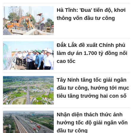
Hà Tĩnh: 'Đua' tiến độ, khơi
thông vốn đầu tư công
Đắk Lắk đề xuất Chính phủ
làm dự án 1.700 tỷ đồng nối
cao tốc
Tây Ninh tăng tốc giải ngân
đầu tư công, hướng tới mục
tiêu tăng trưởng hai con số
Nhận diện thách thức ảnh
hưởng tốc độ giải ngân vốn
đầu tư công