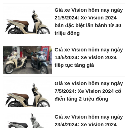
Giá xe Vision hôm nay ngày
21/5/2024: Xe Vision 2024
bản đặc biệt lăn bánh từ 40
triệu đồng
Giá xe Vision hôm nay ngày
14/5/2024: Xe Vision 2024
tiếp tục tăng giá
Giá xe Vision hôm nay ngày
7/5/2024: Xe Vision 2024 cổ
điển tăng 2 triệu đồng
Giá xe Vision hôm nay ngày
23/4/2024: Xe Vision 2024