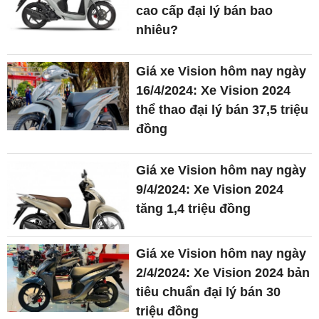
cao cấp đại lý bán bao
nhiêu?
Giá xe Vision hôm nay ngày
16/4/2024: Xe Vision 2024
thể thao đại lý bán 37,5 triệu
đồng
Giá xe Vision hôm nay ngày
9/4/2024: Xe Vision 2024
tăng 1,4 triệu đồng
Giá xe Vision hôm nay ngày
2/4/2024: Xe Vision 2024 bản
tiêu chuẩn đại lý bán 30
triệu đồng