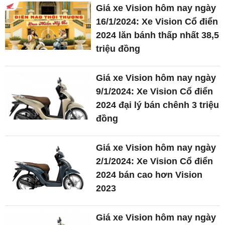
Giá xe Vision hôm nay ngày
16/1/2024: Xe Vision Cổ điển
2024 lăn bánh thấp nhất 38,5
triệu đồng
Giá xe Vision hôm nay ngày
9/1/2024: Xe Vision Cổ điển
2024 đại lý bán chênh 3 triệu
đồng
Giá xe Vision hôm nay ngày
2/1/2024: Xe Vision Cổ điển
2024 bán cao hơn Vision
2023
Giá xe Vision hôm nay ngày