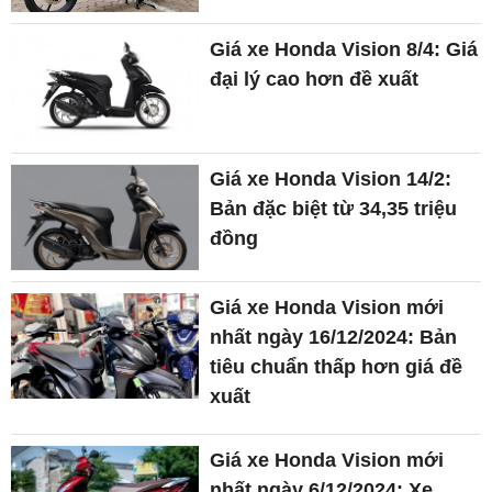
Giá xe Honda Vision 8/4: Giá
đại lý cao hơn đề xuất
Giá xe Honda Vision 14/2:
Bản đặc biệt từ 34,35 triệu
đồng
Giá xe Honda Vision mới
nhất ngày 16/12/2024: Bản
tiêu chuẩn thấp hơn giá đề
xuất
Giá xe Honda Vision mới
nhất ngày 6/12/2024: Xe