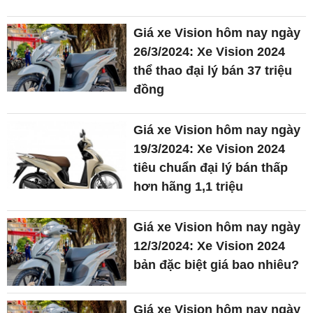
Giá xe Vision hôm nay ngày
26/3/2024: Xe Vision 2024
thể thao đại lý bán 37 triệu
đồng
Giá xe Vision hôm nay ngày
19/3/2024: Xe Vision 2024
tiêu chuẩn đại lý bán thấp
hơn hãng 1,1 triệu
Giá xe Vision hôm nay ngày
12/3/2024: Xe Vision 2024
bản đặc biệt giá bao nhiêu?
Giá xe Vision hôm nay ngày