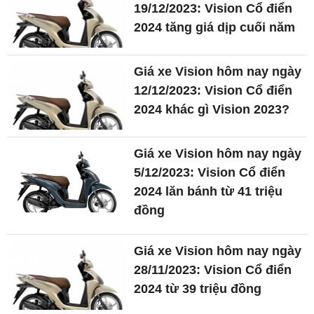
19/12/2023: Vision Cổ điển
2024 tăng giá dịp cuối năm
Giá xe Vision hôm nay ngày
12/12/2023: Vision Cổ điển
2024 khác gì Vision 2023?
Giá xe Vision hôm nay ngày
5/12/2023: Vision Cổ điển
2024 lăn bánh từ 41 triệu
đồng
Giá xe Vision hôm nay ngày
28/11/2023: Vision Cổ điển
2024 từ 39 triệu đồng