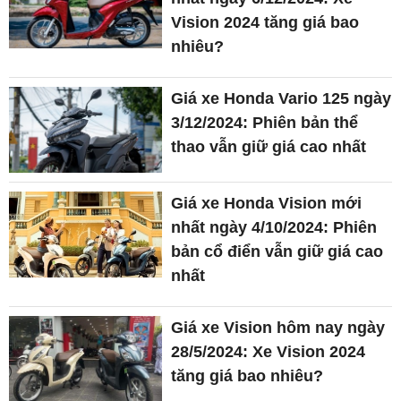
Vision 2024 tăng giá bao
nhiêu?
Giá xe Honda Vario 125 ngày
3/12/2024: Phiên bản thể
thao vẫn giữ giá cao nhất
Giá xe Honda Vision mới
nhất ngày 4/10/2024: Phiên
bản cổ điển vẫn giữ giá cao
nhất
Giá xe Vision hôm nay ngày
28/5/2024: Xe Vision 2024
tăng giá bao nhiêu?