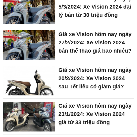
5/3/2024: Xe Vision 2024 đại
lý bán từ 30 triệu đồng
Giá xe Vision hôm nay ngày
27/2/2024: Xe Vision 2024
bản thể thao giá bao nhiêu?
Giá xe Vision hôm nay ngày
20/2/2024: Xe Vision 2024
sau Tết liệu có giảm giá?
Giá xe Vision hôm nay ngày
23/1/2024: Xe Vision 2024
giá từ 33 triệu đồng