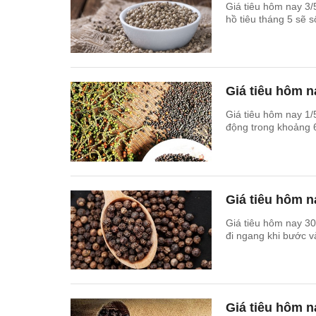
Giá tiêu hôm nay 3/
hồ tiêu tháng 5 sẽ 
Giá tiêu hôm n
Giá tiêu hôm nay 1/5
động trong khoảng 
Giá tiêu hôm n
Giá tiêu hôm nay 30
đi ngang khi bước và
Giá tiêu hôm n