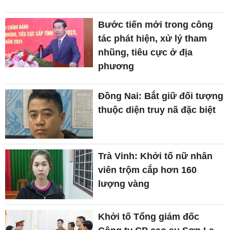
Bước tiến mới trong công
tác phát hiện, xử lý tham
nhũng, tiêu cực ở địa
phương
Đồng Nai: Bắt giữ đối tượng
thuộc diện truy nã đặc biệt
Trà Vinh: Khởi tố nữ nhân
viên trộm cắp hơn 160
lượng vàng
Khởi tố Tổng giám đốc