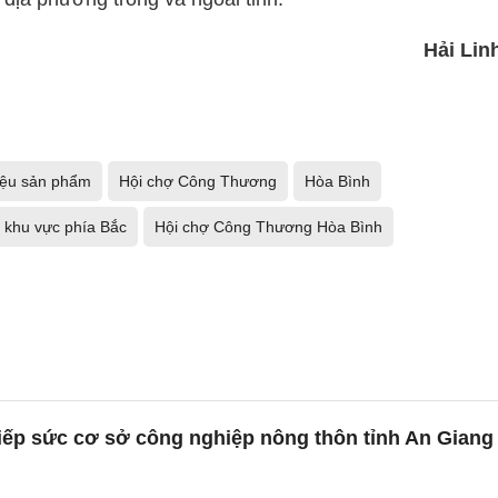
Hải Lin
iệu sản phẩm
Hội chợ Công Thương
Hòa Bình
 khu vực phía Bắc
Hội chợ Công Thương Hòa Bình
iếp sức cơ sở công nghiệp nông thôn tỉnh An Giang