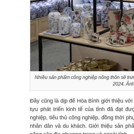
Nhiều sản phẩm công nghiệp nông thôn sẽ trư
2024. Ảnh
Đây cũng là dịp để Hòa Bình giới thiệu với
tựu phát triển kinh tế của tỉnh đã đạt đ
nghiệp, tiểu thủ công nghiệp, đồng thời ph
nhân dân và du khách. Giới thiệu sản ph