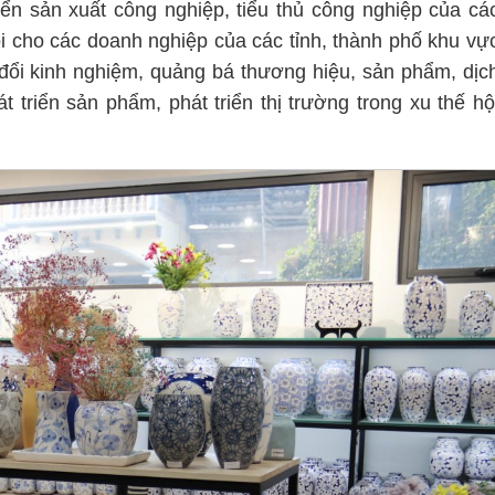
iển sản xuất công nghiệp, tiểu thủ công nghiệp của cá
ội cho các doanh nghiệp của các tỉnh, thành phố khu vự
 đổi kinh nghiệm, quảng bá thương hiệu, sản phẩm, dịc
triển sản phẩm, phát triển thị trường trong xu thế hộ