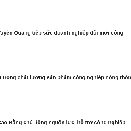
uyên Quang tiếp sức doanh nghiệp đổi mới công
 trọng chất lượng sản phẩm công nghiệp nông thô
ao Bằng chủ động nguồn lực, hỗ trợ công nghiệp