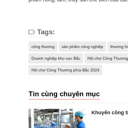
Tags:
công thương
sản phẩm công nghiệp
thương h
Doanh nghiệp khu vực Bắc
Hội chợ Công Thương
Hội chợ Công Thương phía Bắc 2024
Tin cùng chuyên mục
Khuyến công t