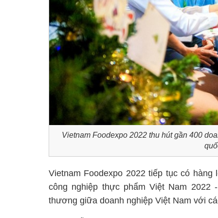
Vietnam Foodexpo 2022 thu hút gần 400 doan
quố
Vietnam Foodexpo 2022 tiếp tục có hàng lo
công nghiệp thực phẩm Việt Nam 2022 -
thương giữa doanh nghiệp Việt Nam với 