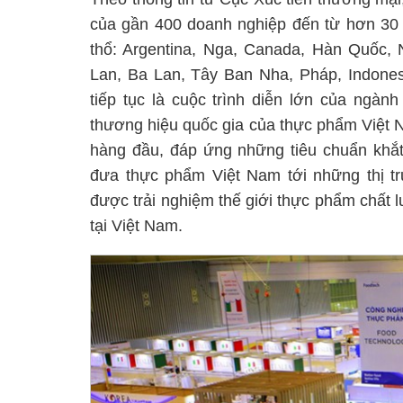
của gần 400 doanh nghiệp đến từ hơn 30 t
thổ: Argentina, Nga, Canada, Hàn Quốc, 
Lan, Ba Lan, Tây Ban Nha, Pháp, Indone
tiếp tục là cuộc trình diễn lớn của ngàn
thương hiệu quốc gia của thực phẩm Việt 
hàng đầu, đáp ứng những tiêu chuẩn khắt
đưa thực phẩm Việt Nam tới những thị tr
được trải nghiệm thế giới thực phẩm chất 
tại Việt Nam.