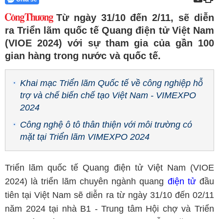
Từ ngày 31/10 đến 2/11, sẽ diễn
ra Triển lãm quốc tế Quang điện tử Việt Nam
(VIOE 2024) với sự tham gia của gần 100
gian hàng trong nước và quốc tế.
Khai mạc Triển lãm Quốc tế về công nghiệp hỗ
trợ và chế biến chế tạo Việt Nam - VIMEXPO
2024
Công nghệ ô tô thân thiện với môi trường có
mặt tại Triển lãm VIMEXPO 2024
Triển lãm quốc tế Quang điện tử Việt Nam (VIOE
2024) là triển lãm chuyên ngành quang
điện tử
đầu
tiên tại Việt Nam sẽ diễn ra từ ngày 31/10 đến 02/11
năm 2024 tại nhà B1 - Trung tâm Hội chợ và Triển