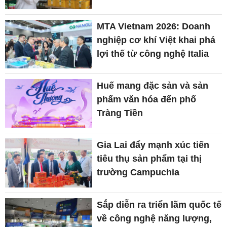
MTA Vietnam 2026: Doanh
nghiệp cơ khí Việt khai phá
lợi thế từ công nghệ Italia
Huế mang đặc sản và sản
phẩm văn hóa đến phố
Tràng Tiền
Gia Lai đẩy mạnh xúc tiến
tiêu thụ sản phẩm tại thị
trường Campuchia
Sắp diễn ra triển lãm quốc tế
về công nghệ năng lượng,