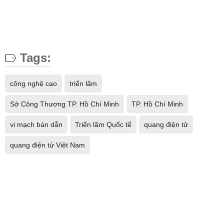
Tags:
công nghệ cao
triển lãm
Sở Công Thương TP. Hồ Chí Minh
TP. Hồ Chí Minh
vi mạch bán dẫn
Triển lãm Quốc tế
quang điện tử
quang điện tử Việt Nam