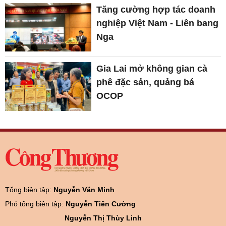
Tăng cường hợp tác doanh
nghiệp Việt Nam - Liên bang
Nga
Gia Lai mở không gian cà
phê đặc sản, quảng bá
OCOP
Tổng biên tập:
Nguyễn Văn Minh
Phó tổng biên tập:
Nguyễn Tiến Cường
Nguyễn Thị Thùy Linh