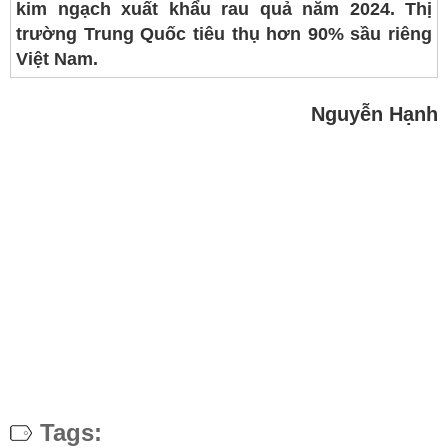
kim ngạch xuất khẩu rau quả năm 2024. Thị
trường Trung Quốc tiêu thụ hơn 90% sầu riêng
Việt Nam.
Nguyễn Hạnh
Tags: