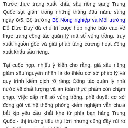
Trước thực trạng xuất khẩu sầu riêng sang Trung
Quốc sụt giảm trong những tháng đầu năm, sáng
ngày 8/5, Bộ trưởng
Bộ Nông nghiệp và Môi trường
Đỗ Đức Duy đã chủ trì cuộc họp nghe báo cáo về
thực trạng công tác quản lý mã số vùng trồng, truy
xuất nguồn gốc và giải pháp tăng cường hoạt động
xuất khẩu sầu riêng.
Tại cuộc họp, nhiều ý kiến cho rằng, giá sầu riêng
giảm sâu nguyên nhân là do thiếu cơ sở pháp lý và
quy trình kiểm dịch rõ ràng; Công tác quản lý nhà
nước về chất lượng và an toàn thực phẩm còn chậm
chạp. Việc cấp mã số vùng trồng, phê duyệt cơ sở
đóng gói và hệ thống phòng kiểm nghiệm vẫn chưa
bắt kịp yêu cầu khắt khe từ phía bạn hàng Trung
Quốc - thị trường tiêu thụ lớn nhưng cũng đầy rủi ro