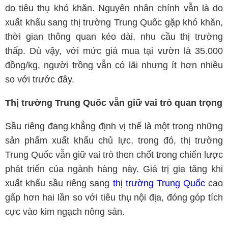
do tiêu thụ khó khăn. Nguyên nhân chính vẫn là do
xuất khẩu sang thị trường Trung Quốc gặp khó khăn,
thời gian thông quan kéo dài, nhu cầu thị trường
thấp. Dù vậy, với mức giá mua tại vườn là 35.000
đồng/kg, người trồng vẫn có lãi nhưng ít hơn nhiều
so với trước đây.
Thị trường Trung Quốc vẫn giữ vai trò quan trọng
Sầu riêng đang khẳng định vị thế là một trong những
sản phẩm xuất khẩu chủ lực, trong đó, thị trường
Trung Quốc vẫn giữ vai trò then chốt trong chiến lược
phát triển của ngành hàng này. Giá trị gia tăng khi
xuất khẩu sầu riêng sang
thị trường Trung Quốc
cao
gấp hơn hai lần so với tiêu thụ nội địa, đóng góp tích
cực vào kim ngạch nông sản.