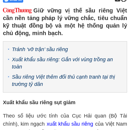
Giữ vững vị thế sầu riêng Việt
cần nền tảng pháp lý vững chắc, tiêu chuẩn
kỹ thuật đồng bộ và một hệ thống quản lý
chủ động, minh bạch.
Tránh ‘vỡ trận’ sầu riêng
Xuất khẩu sầu riêng: Gắn với vùng trồng an
toàn
Sầu riêng Việt thêm đối thủ cạnh tranh tại thị
trường tỷ dân
Xuất khẩu sầu riêng sụt giảm
Theo số liệu ước tính của Cục Hải quan (Bộ Tài
chính), kim ngạch
xuất khẩu sầu riêng
của Việt Nam