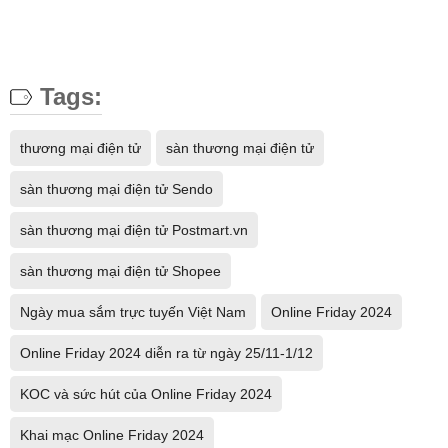
Tags:
thương mại điện tử
sàn thương mại điện tử
sàn thương mại điện tử Sendo
sàn thương mại điện tử Postmart.vn
sàn thương mại điện tử Shopee
Ngày mua sắm trực tuyến Việt Nam
Online Friday 2024
Online Friday 2024 diễn ra từ ngày 25/11-1/12
KOC và sức hút của Online Friday 2024
Khai mạc Online Friday 2024