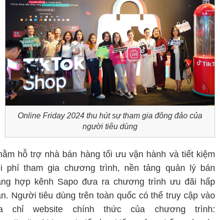
Online Friday 2024 thu hút sự tham gia đông đảo của
người tiêu dùng
ằm hỗ trợ nhà bán hàng tối ưu vận hành và tiết kiệm
i phí tham gia chương trình, nền tảng quản lý bán
àng hợp kênh Sapo đưa ra chương trình ưu đãi hấp
n. Người tiêu dùng trên toàn quốc có thể truy cập vào
ịa chỉ website chính thức của chương trình: