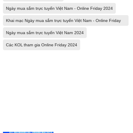
Ngày mua sắm trực tuyến Việt Nam - Online Friday 2024
Khai mạc Ngày mua sắm trực tuyến Việt Nam - Online Friday
2024
Ngày mua sắm trực tuyến Việt Nam 2024
Các KOL tham gia Online Friday 2024