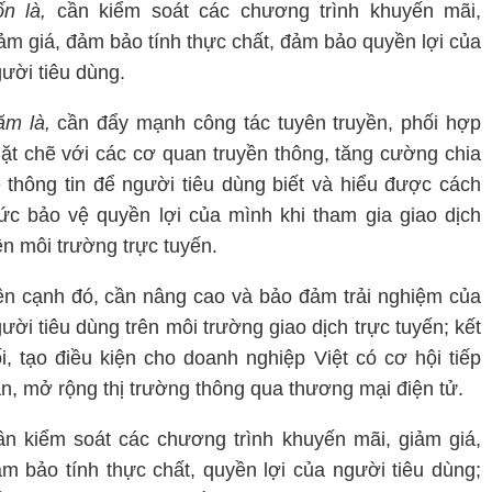
n là,
cần kiểm soát các chương trình khuyến mãi,
ảm giá, đảm bảo tính thực chất, đảm bảo quyền lợi của
ười tiêu dùng.
m là,
cần đẩy mạnh công tác tuyên truyền, phối hợp
ặt chẽ với các cơ quan truyền thông, tăng cường chia
 thông tin để người tiêu dùng biết và hiểu được cách
ức bảo vệ quyền lợi của mình khi tham gia giao dịch
ên môi trường trực tuyến.
n cạnh đó, cần nâng cao và bảo đảm trải nghiệm của
ười tiêu dùng trên môi trường giao dịch trực tuyến; kết
i, tạo điều kiện cho doanh nghiệp Việt có cơ hội tiếp
n, mở rộng thị trường thông qua thương mại điện tử.
n kiểm soát các chương trình khuyến mãi, giảm giá,
m bảo tính thực chất, quyền lợi của người tiêu dùng;