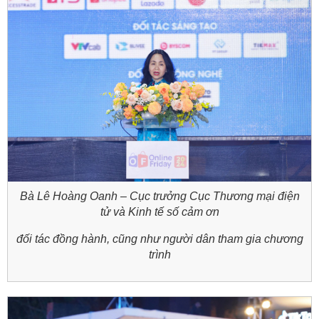
Bà Lê Hoàng Oanh – Cục trưởng Cục Thương mại điện
tử và Kinh tế số cảm ơn
đối tác đồng hành, cũng như người dân tham gia chương
trình