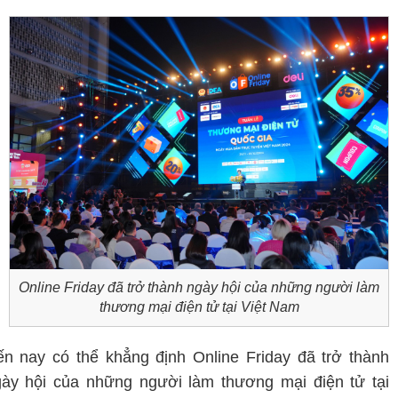
Online Friday đã trở thành ngày hội của những người làm
thương mại điện tử tại Việt Nam
n nay có thể khẳng định Online Friday đã trở thành
ày hội của những người làm thương mại điện tử tại