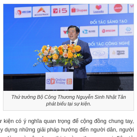
Thứ trưởng Bộ Công Thương Nguyễn Sinh Nhật Tân
phát biểu tại sự kiện.
 kiện có ý nghĩa quan trọng để cộng đồng chung tay,
y dựng những giải pháp hướng đến người dân, người