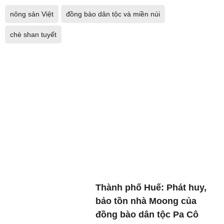
nông sản Việt
đồng bào dân tộc và miền núi
chè shan tuyết
Thành phố Huế: Phát huy,
bảo tồn nhà Moong của
đồng bào dân tộc Pa Cô