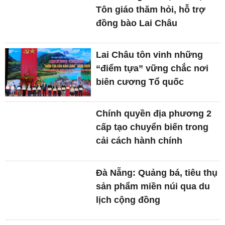
Tôn giáo thăm hỏi, hỗ trợ
đồng bào Lai Châu
Lai Châu tôn vinh những
“điểm tựa” vững chắc nơi
biên cương Tổ quốc
Chính quyền địa phương 2
cấp tạo chuyển biến trong
cải cách hành chính
Đà Nẵng: Quảng bá, tiêu thụ
sản phẩm miền núi qua du
lịch cộng đồng