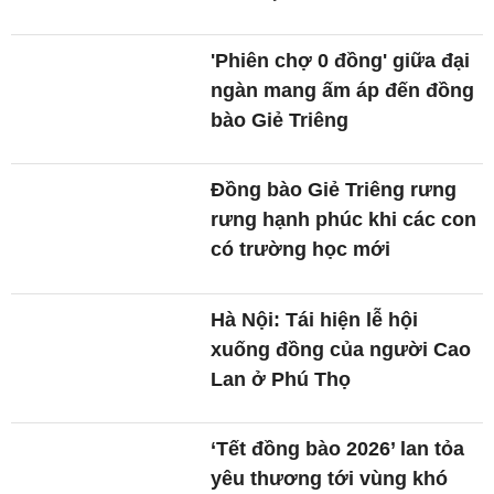
'Phiên chợ 0 đồng' giữa đại
ngàn mang ấm áp đến đồng
bào Giẻ Triêng
Đồng bào Giẻ Triêng rưng
rưng hạnh phúc khi các con
có trường học mới
Hà Nội: Tái hiện lễ hội
xuống đồng của người Cao
Lan ở Phú Thọ
‘Tết đồng bào 2026’ lan tỏa
yêu thương tới vùng khó