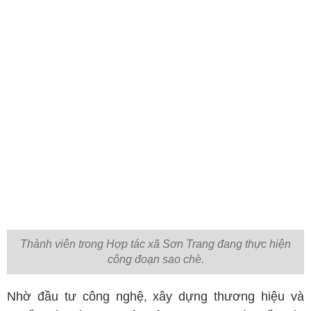
Thành viên trong Hợp tác xã Sơn Trang đang thực hiện
công đoạn sao chè.
Nhờ đầu tư công nghệ, xây dựng thương hiệu và