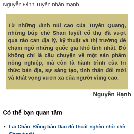
Nguyễn Đình Tuyên nhấn mạnh.
Từ những đỉnh núi cao của Tuyên Quang,
những búp chè Shan tuyết cổ thụ đã vượt
qua rào cản địa lý, kỹ thuật và thị trường để
chạm ngõ những quốc gia khó tính nhất. Đó
không chỉ là câu chuyện về một sản phẩm
nông nghiệp, mà còn là hành trình của tri
thức bản địa, sự sáng tạo, tinh thần đổi mới
và khát vọng vươn xa của người vùng cao.
Nguyễn Hạnh
Có thể bạn quan tâm
Lai Châu: Đồng bào Dao đỏ thoát nghèo nhờ chè