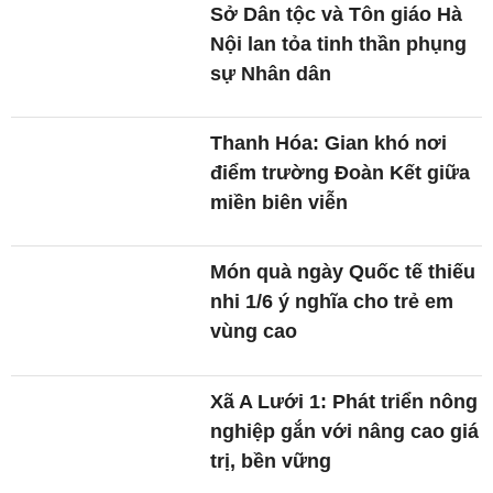
Sở Dân tộc và Tôn giáo Hà
Nội lan tỏa tinh thần phụng
sự Nhân dân
Thanh Hóa: Gian khó nơi
điểm trường Đoàn Kết giữa
miền biên viễn
Món quà ngày Quốc tế thiếu
nhi 1/6 ý nghĩa cho trẻ em
vùng cao
Xã A Lưới 1: Phát triển nông
nghiệp gắn với nâng cao giá
trị, bền vững