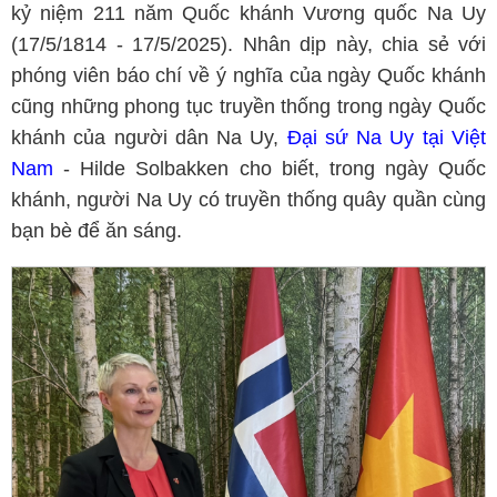
kỷ niệm 211 năm Quốc khánh Vương quốc Na Uy
(17/5/1814 - 17/5/2025). Nhân dịp này, chia sẻ với
phóng viên báo chí về ý nghĩa của ngày Quốc khánh
cũng những phong tục truyền thống trong ngày Quốc
khánh của người dân Na Uy,
Đại sứ Na Uy tại Việt
Nam
- Hilde Solbakken cho biết, trong ngày Quốc
khánh, người Na Uy có truyền thống quây quần cùng
bạn bè để ăn sáng.