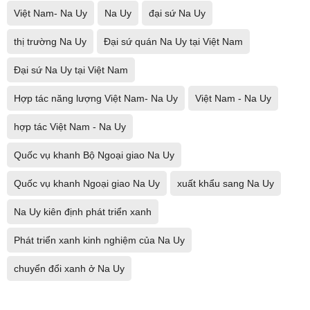
Việt Nam- Na Uy
Na Uy
đại sứ Na Uy
thị trường Na Uy
Đại sứ quán Na Uy tại Việt Nam
Đại sứ Na Uy tại Việt Nam
Hợp tác năng lượng Việt Nam- Na Uy
Việt Nam - Na Uy
hợp tác Việt Nam - Na Uy
Quốc vụ khanh Bộ Ngoại giao Na Uy
Quốc vụ khanh Ngoại giao Na Uy
xuất khẩu sang Na Uy
Na Uy kiên định phát triển xanh
Phát triển xanh kinh nghiệm của Na Uy
chuyển đổi xanh ở Na Uy