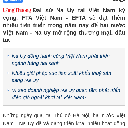
Đại sứ Na Uy tại Việt Nam kỳ
vọng, FTA Việt Nam - EFTA sẽ đạt thêm
nhiều tiến triển trong năm nay để hai nước
Việt Nam - Na Uy mở rộng thương mại, đầu
tư.
Na Uy đồng hành cùng Việt Nam phát triển
ngành hàng hải xanh
Nhiều giải pháp xúc tiến xuất khẩu thuỷ sản
sang Na Uy
Vì sao doanh nghiệp Na Uy quan tâm phát triển
điện gió ngoài khơi tại Việt Nam?
Những ngày qua, tại Thủ đô Hà Nội, hai nước Việt
Nam - Na Uy đã và đang triển khai nhiều hoạt động