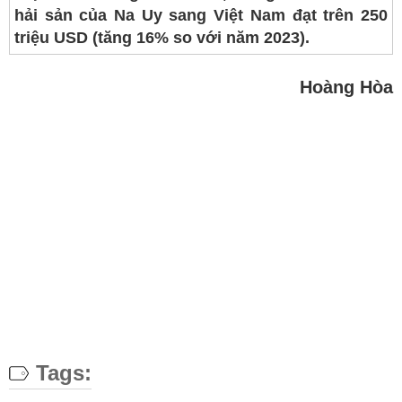
hải sản của Na Uy sang Việt Nam đạt trên 250
triệu USD (tăng 16% so với năm 2023).
Hoàng Hòa
Tags: