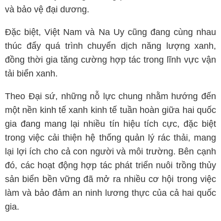
và bảo vệ đại dương.
Đặc biệt, Việt Nam và Na Uy cũng đang cùng nhau
thúc đẩy quá trình chuyển dịch năng lượng xanh,
đồng thời gia tăng cường hợp tác trong lĩnh vực vận
tải biển xanh.
Theo Đại sứ, những nỗ lực chung nhằm hướng đến
một nền kinh tế xanh kinh tế tuần hoàn giữa hai quốc
gia đang mang lại nhiều tín hiệu tích cực, đặc biệt
trong việc cải thiện hệ thống quản lý rác thải, mang
lại lợi ích cho cả con người và môi trường. Bên cạnh
đó, các hoạt động hợp tác phát triển nuôi trồng thủy
sản biển bền vững đã mở ra nhiều cơ hội trong việc
làm và bảo đảm an ninh lương thực của cả hai quốc
gia.