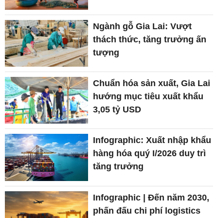
Ngành gỗ Gia Lai: Vượt
thách thức, tăng trưởng ấn
tượng
Chuẩn hóa sản xuất, Gia Lai
hướng mục tiêu xuất khẩu
3,05 tỷ USD
Infographic: Xuất nhập khẩu
hàng hóa quý I/2026 duy trì
tăng trưởng
Infographic | Đến năm 2030,
phấn đấu chi phí logistics