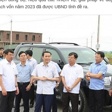
oạch vốn năm 2023 đã được UBND tỉnh đề ra.