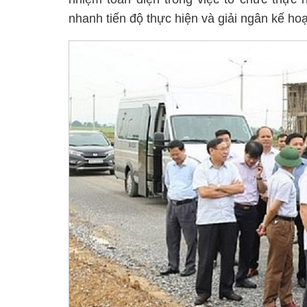
nhanh tiến độ thực hiện và giải ngân kế h