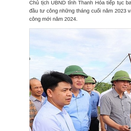
Chủ tịch UBND tỉnh Thanh Hóa tiếp tục ba
đầu tư công những tháng cuối năm 2023 và
công mới năm 2024.