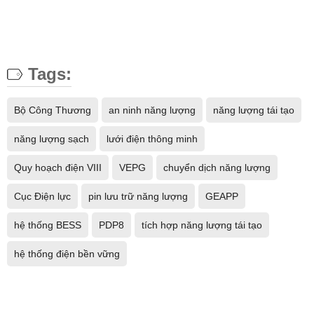
Tags:
Bộ Công Thương
an ninh năng lượng
năng lượng tái tạo
năng lượng sạch
lưới điện thông minh
Quy hoạch điện VIII
VEPG
chuyển dịch năng lượng
Cục Điện lực
pin lưu trữ năng lượng
GEAPP
hệ thống BESS
PDP8
tích hợp năng lượng tái tạo
hệ thống điện bền vững