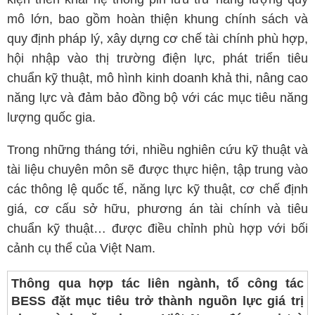
mô lớn, bao gồm hoàn thiện khung chính sách và
quy định pháp lý, xây dựng cơ chế tài chính phù hợp,
hội nhập vào thị trường điện lực, phát triển tiêu
chuẩn kỹ thuật, mô hình kinh doanh khả thi, nâng cao
năng lực và đảm bảo đồng bộ với các mục tiêu năng
lượng quốc gia.
Trong những tháng tới, nhiều nghiên cứu kỹ thuật và
tài liệu chuyên môn sẽ được thực hiện, tập trung vào
các thông lệ quốc tế, năng lực kỹ thuật, cơ chế định
giá, cơ cấu sở hữu, phương án tài chính và tiêu
chuẩn kỹ thuật… được điều chỉnh phù hợp với bối
cảnh cụ thể của Việt Nam.
Thông qua hợp tác liên ngành, tổ công tác
BESS đặt mục tiêu trở thành nguồn lực giá trị