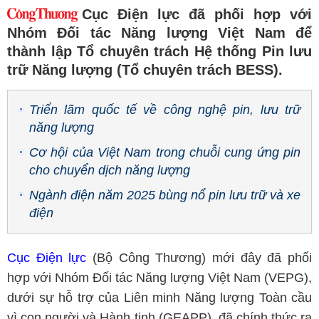
Cục Điện lực đã phối hợp với
Nhóm Đối tác Năng lượng Việt Nam để
thành lập Tổ chuyên trách Hệ thống Pin lưu
trữ Năng lượng (Tổ chuyên trách BESS).
Triển lãm quốc tế về công nghệ pin, lưu trữ
năng lượng
Cơ hội của Việt Nam trong chuỗi cung ứng pin
cho chuyển dịch năng lượng
Ngành điện năm 2025 bùng nổ pin lưu trữ và xe
điện
Cục Điện lực
(Bộ Công Thương) mới đây đã phối
hợp với Nhóm Đối tác Năng lượng Việt Nam (VEPG),
dưới sự hỗ trợ của Liên minh Năng lượng Toàn cầu
vì con người và Hành tinh (GEAPP), đã chính thức ra