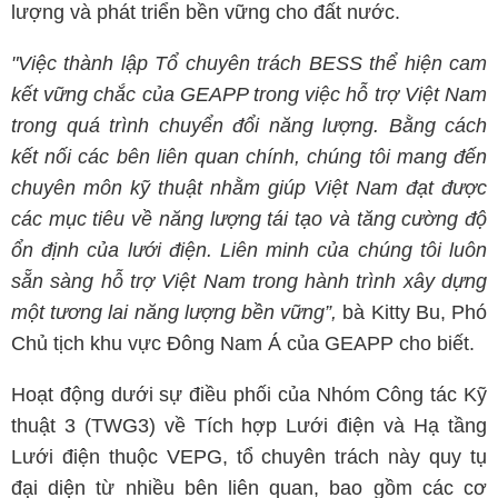
lượng và phát triển bền vững cho đất nước.
"Việc thành lập Tổ chuyên trách BESS thể hiện cam
kết vững chắc của GEAPP trong việc hỗ trợ Việt Nam
trong quá trình chuyển đổi năng lượng. Bằng cách
kết nối các bên liên quan chính, chúng tôi mang đến
chuyên môn kỹ thuật nhằm giúp Việt Nam đạt được
các mục tiêu về năng lượng tái tạo và tăng cường độ
ổn định của lưới điện. Liên minh của chúng tôi luôn
sẵn sàng hỗ trợ Việt Nam trong hành trình xây dựng
một tương lai năng lượng bền vững”,
bà Kitty Bu, Phó
Chủ tịch khu vực Đông Nam Á của GEAPP cho biết.
Hoạt động dưới sự điều phối của Nhóm Công tác Kỹ
thuật 3 (TWG3) về Tích hợp Lưới điện và Hạ tầng
Lưới điện thuộc VEPG, tổ chuyên trách này quy tụ
đại diện từ nhiều bên liên quan, bao gồm các cơ