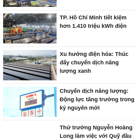
TP. Hồ Chí Minh tiết kiệm
hơn 1.410 triệu kWh điện
Xu hướng điện hóa: Thúc
đẩy chuyển dịch năng
lượng xanh
Chuyển dịch năng lượng:
Động lực tăng trưởng trong
kỷ nguyên mới
Thứ trưởng Nguyễn Hoàng
Long làm việc với Quỹ đầu