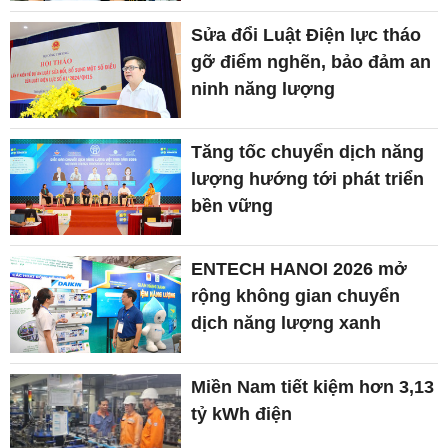
Sửa đổi Luật Điện lực tháo
gỡ điểm nghẽn, bảo đảm an
ninh năng lượng
Tăng tốc chuyển dịch năng
lượng hướng tới phát triển
bền vững
ENTECH HANOI 2026 mở
rộng không gian chuyển
dịch năng lượng xanh
Miền Nam tiết kiệm hơn 3,13
tỷ kWh điện