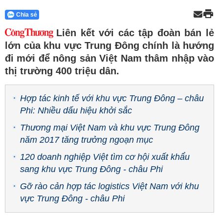
Chia sẻ
Liên kết với các tập đoàn bán lẻ
lớn của khu vực Trung Đông chính là hướng
đi mới để nông sản Việt Nam thâm nhập vào
thị trường 400 triệu dân.
Hợp tác kinh tế với khu vực Trung Đông – châu
Phi: Nhiều dấu hiệu khởi sắc
Thương mại Việt Nam và khu vực Trung Đông
năm 2017 tăng trưởng ngoạn mục
120 doanh nghiệp Việt tìm cơ hội xuất khẩu
sang khu vực Trung Đông - châu Phi
Gỡ rào cản hợp tác logistics Việt Nam với khu
vực Trung Đông - châu Phi