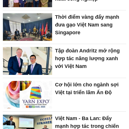
Thời điểm vàng đẩy mạnh
đưa gạo Việt Nam sang
Singapore
Tập đoàn Andritz mở rộng
hợp tác năng lượng xanh
với Việt Nam
Cơ hội lớn cho ngành sợi
Việt tại triển lãm Ấn Độ
Việt Nam - Ba Lan: Đẩy
mạnh hợp tác trong chiến