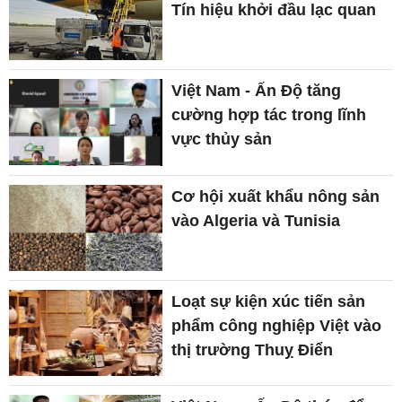
Tín hiệu khởi đầu lạc quan
Việt Nam - Ấn Độ tăng
cường hợp tác trong lĩnh
vực thủy sản
Cơ hội xuất khẩu nông sản
vào Algeria và Tunisia
Loạt sự kiện xúc tiến sản
phẩm công nghiệp Việt vào
thị trường Thuỵ Điển