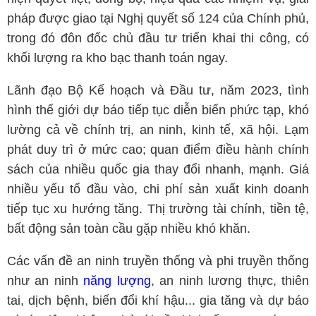
pháp được giao tại Nghị quyết số 124 của Chính phủ,
trong đó đôn đốc chủ đầu tư triển khai thi công, có
khối lượng ra kho bạc thanh toán ngay.
Lãnh đạo Bộ Kế hoạch và Đầu tư, năm 2023, tình
hình thế giới dự báo tiếp tục diễn biến phức tạp, khó
lường cả về chính trị, an ninh, kinh tế, xã hội. Lạm
phát duy trì ở mức cao; quan điểm điều hành chính
sách của nhiều quốc gia thay đổi nhanh, mạnh. Giá
nhiều yếu tố đầu vào, chi phí sản xuất kinh doanh
tiếp tục xu hướng tăng. Thị trường tài chính, tiền tệ,
bất động sản toàn cầu gặp nhiều khó khăn.
Các vấn đề an ninh truyền thống và phi truyền thống
như an ninh
năng lượng
, an ninh lương thực, thiên
tai, dịch bệnh, biến đổi khí hậu... gia tăng và dự báo