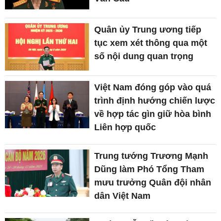
Quân ủy Trung ương tiếp
tục xem xét thông qua một
số nội dung quan trọng
Việt Nam đóng góp vào quá
trình định hướng chiến lược
về hợp tác gìn giữ hòa bình
Liên hợp quốc
Trung tướng Trương Mạnh
Dũng làm Phó Tổng Tham
mưu trưởng Quân đội nhân
dân Việt Nam