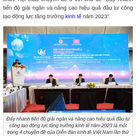
tiến độ giải ngân và nâng cao hiệu quả đầu tư công
tạo động lực tăng trưởng
kinh tế
năm 2023”.
Đẩy nhanh tiến độ giải ngân và nâng cao hiệu quả đầu tư
công tạo động lực tăng trưởng kinh tế năm 2023 là một
trong 4 chuyên đề của Diễn đàn kinh tế Việt Nam lần thứ