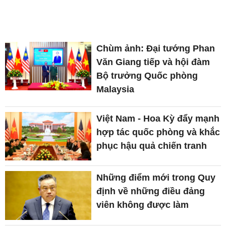
Chùm ảnh: Đại tướng Phan
Văn Giang tiếp và hội đàm
Bộ trưởng Quốc phòng
Malaysia
Việt Nam - Hoa Kỳ đẩy mạnh
hợp tác quốc phòng và khắc
phục hậu quả chiến tranh
Những điểm mới trong Quy
định về những điều đảng
viên không được làm