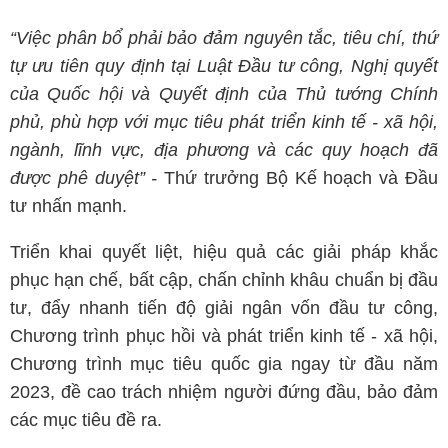
“Việc phân bổ phải bảo đảm nguyên tắc, tiêu chí, thứ
tự ưu tiên quy định tại Luật Đầu tư công, Nghị quyết
của Quốc hội và Quyết định của Thủ tướng Chính
phủ, phù hợp với mục tiêu phát triển kinh tế - xã hội,
ngành, lĩnh vực, địa phương và các quy hoạch đã
được phê duyệt” -
Thứ trưởng Bộ Kế hoạch và Đầu
tư nhấn mạnh.
Triển khai quyết liệt, hiệu quả các giải pháp khắc
phục hạn chế, bất cập, chấn chỉnh khâu chuẩn bị đầu
tư, đẩy nhanh tiến độ giải ngân vốn đầu tư công,
Chương trình phục hồi và phát triển kinh tế - xã hội,
Chương trình mục tiêu quốc gia ngay từ đầu năm
2023, đề cao trách nhiệm người đứng đầu, bảo đảm
các mục tiêu đề ra.