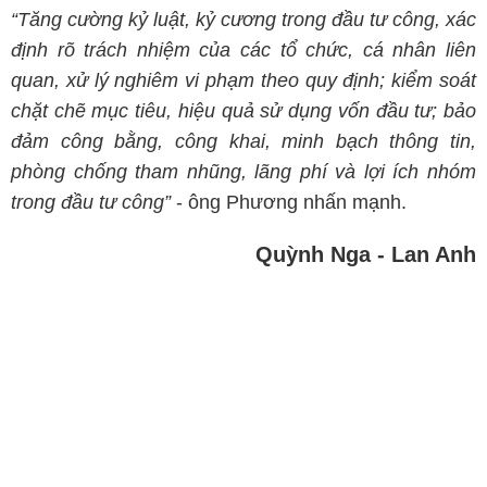
“Tăng cường kỷ luật, kỷ cương trong đầu tư công, xác
định rõ trách nhiệm của các tổ chức, cá nhân liên
quan, xử lý nghiêm vi phạm theo quy định; kiểm soát
chặt chẽ mục tiêu, hiệu quả sử dụng vốn đầu tư; bảo
đảm công bằng, công khai, minh bạch thông tin,
phòng chống tham nhũng, lãng phí và lợi ích nhóm
trong đầu tư công”
- ông Phương nhấn mạnh.
Quỳnh Nga - Lan Anh