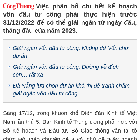
Việc phân bổ chi tiết kế hoạch
vốn đầu tư công phải thực hiện trước
31/12/2022 để có thể giải ngân từ ngày đầu,
tháng đầu của năm 2023.
Giải ngân vốn đầu tư công: Không để 'vốn chờ
dự án'
Giải ngân vốn đầu tư công: Đường về đích
còn… rất xa
Đà Nẵng lựa chọn dự án khả thi để tránh chậm
giải ngân vốn đầu tư công
Sáng 17/12, trong khuôn khổ Diễn đàn Kinh tế Việt
Nam lần thứ 5, Ban Kinh tế Trung ương phối hợp với
Bộ Kế hoạch và Đầu tư, Bộ Giao thông vận tải tổ
chức Hội thảo chuyên đề 3 với chủ đề “Đẩy nhanh