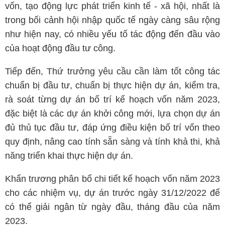
vốn, tạo động lực phát triển kinh tế - xã hội, nhất là
trong bối cảnh hội nhập quốc tế ngày càng sâu rộng
như hiện nay, có nhiều yếu tố tác động đến đầu vào
của hoạt động đầu tư công.
Tiếp đến, Thứ trưởng yêu cầu cần làm tốt công tác
chuẩn bị đầu tư, chuẩn bị thực hiện dự án, kiểm tra,
rà soát từng dự án bố trí kế hoạch vốn năm 2023,
đặc biệt là các dự án khởi công mới, lựa chọn dự án
đủ thủ tục đầu tư, đáp ứng điều kiện bố trí vốn theo
quy định, nâng cao tính sẵn sàng và tính khả thi, khả
năng triển khai thực hiện dự án.
Khẩn trương phân bổ chi tiết kế hoạch vốn năm 2023
cho các nhiệm vụ, dự án trước ngày 31/12/2022 để
có thể giải ngân từ ngày đầu, tháng đầu của năm
2023.