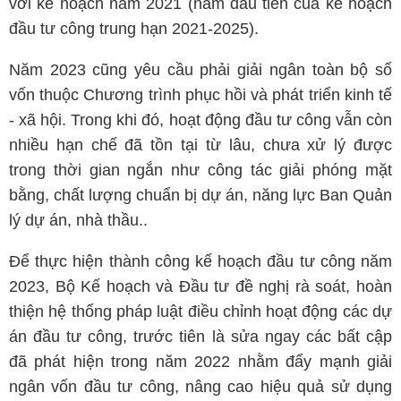
với kế hoạch năm 2021 (năm đầu tiên của kế hoạch
đầu tư công trung hạn 2021-2025).
Năm 2023 cũng yêu cầu phải giải ngân toàn bộ số
vốn thuộc Chương trình phục hồi và phát triển kinh tế
- xã hội. Trong khi đó, hoạt động đầu tư công vẫn còn
nhiều hạn chế đã tồn tại từ lâu, chưa xử lý được
trong thời gian ngắn như công tác giải phóng mặt
bằng, chất lượng chuẩn bị dự án, năng lực Ban Quản
lý dự án, nhà thầu..
Để thực hiện thành công kế hoạch đầu tư công năm
2023, Bộ Kế hoạch và Đầu tư đề nghị rà soát, hoàn
thiện hệ thống pháp luật điều chỉnh hoạt động các dự
án đầu tư công, trước tiên là sửa ngay các bất cập
đã phát hiện trong năm 2022 nhằm đẩy mạnh giải
ngân vốn đầu tư công, nâng cao hiệu quả sử dụng