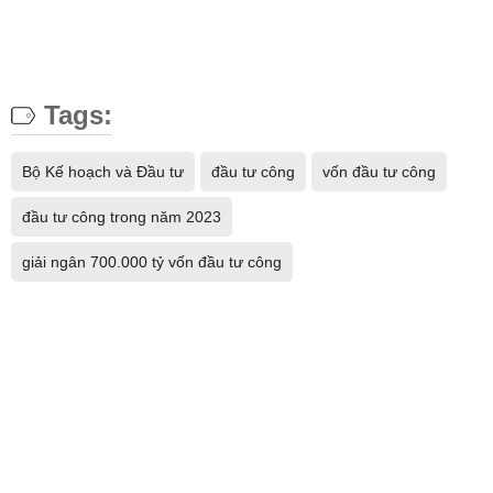
Tags:
Bộ Kế hoạch và Đầu tư
đầu tư công
vốn đầu tư công
đầu tư công trong năm 2023
giải ngân 700.000 tỷ vốn đầu tư công