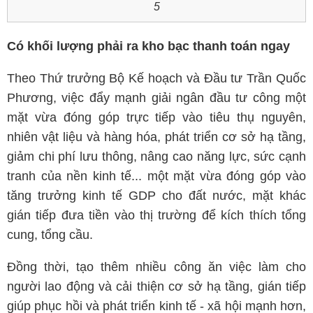
5
Có khối lượng phải ra kho bạc thanh toán ngay
Theo Thứ trưởng Bộ Kế hoạch và Đầu tư Trần Quốc
Phương, việc đẩy mạnh giải ngân đầu tư công một
mặt vừa đóng góp trực tiếp vào tiêu thụ nguyên,
nhiên vật liệu và hàng hóa, phát triển cơ sở hạ tầng,
giảm chi phí lưu thông, nâng cao năng lực, sức cạnh
tranh của nền kinh tế... một mặt vừa đóng góp vào
tăng trưởng kinh tế GDP cho đất nước, mặt khác
gián tiếp đưa tiền vào thị trường để kích thích tổng
cung, tổng cầu.
Đồng thời, tạo thêm nhiều công ăn việc làm cho
người lao động và cải thiện cơ sở hạ tầng, gián tiếp
giúp phục hồi và phát triển kinh tế - xã hội mạnh hơn,