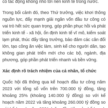
có tác động không nhỏ tới nền kinh tế trong nước.
Trong bối cảnh đó, theo Thứ trưởng, việc khơi thông
nguồn lực, đẩy mạnh giải ngân vốn đầu tư công có
vai trò hết sức quan trọng, góp phần phục hồi và phát
triển kinh tế - xã hội, ổn định kinh tế vĩ mô, kiểm soát
lạm phát, thúc đẩy tăng trưởng, bảo đảm các cân đối
lớn, tạo công ăn việc làm, sinh kế cho người dân, tạo
không gian phát triển mới cho các bộ, ngành, địa
phương, góp phần phát triển nhanh và bền vững.
Xác định rõ trách nhiệm của cá nhân, tổ chức
Quốc hội đã thông qua kế hoạch đầu tư công năm
2023 với tổng số vốn trên 700.000 tỷ đồng, tăng
khoảng 25% (khoảng 140.000 tỷ đồng) so với kế
hoạch năm 2022 và tăng khoảng 260.000 tỷ đồng so