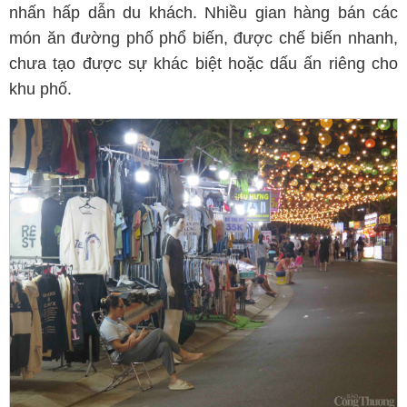
nhấn hấp dẫn du khách. Nhiều gian hàng bán các
món ăn đường phố phổ biến, được chế biến nhanh,
chưa tạo được sự khác biệt hoặc dấu ấn riêng cho
khu phố.