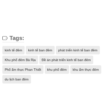
Tags:
kinh tế đêm
kinh tế ban đêm
phát triển kinh tế ban đêm
Khu phố đêm Bà Rịa
Đề án phát triển kinh tế ban đêm
Phố ẩm thực Phan Thiết
khu phố đêm
khu ẩm thực đêm
du lịch ban đêm