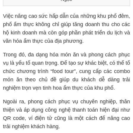
Việc nâng cao sức hấp dẫn của những khu phố đêm,
phố ẩm thực không chỉ giúp tăng doanh thu cho các
hộ kinh doanh mà còn góp phần phát triển du lịch và
văn hóa ẩm thực của địa phương.
Trong đó, đa dạng hóa món ăn và phong cách phục
vụ là yếu tố quan trọng. Để tạo sự khác biệt, có thể tổ
chức chương trình “food tour”, cung cấp các combo
món ăn theo chủ đề giúp du khách dễ dàng trải
nghiệm trọn vẹn tinh hoa ẩm thực của khu phố.
Ngoài ra, phong cách phục vụ chuyên nghiệp, thân
thiện và áp dụng công nghệ thanh toán hiện đại như
QR code, ví điện tử cũng là một cách để nâng cao
trải nghiệm khách hàng.