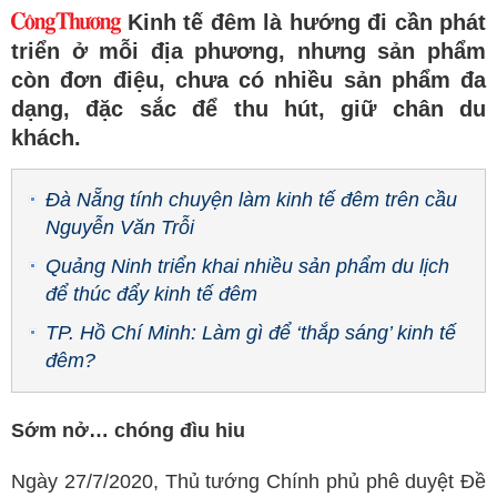
Kinh tế đêm là hướng đi cần phát
triển ở mỗi địa phương, nhưng sản phẩm
còn đơn điệu, chưa có nhiều sản phẩm đa
dạng, đặc sắc để thu hút, giữ chân du
khách.
Đà Nẵng tính chuyện làm kinh tế đêm trên cầu
Nguyễn Văn Trỗi
Quảng Ninh triển khai nhiều sản phẩm du lịch
để thúc đẩy kinh tế đêm
TP. Hồ Chí Minh: Làm gì để ‘thắp sáng’ kinh tế
đêm?
Sớm nở… chóng đìu hiu
Ngày 27/7/2020, Thủ tướng Chính phủ phê duyệt Đề