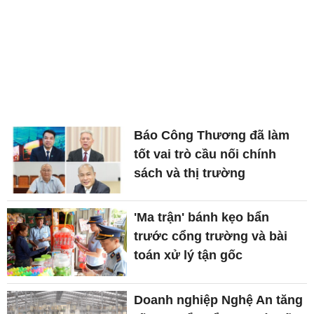
Báo Công Thương đã làm
tốt vai trò cầu nối chính
sách và thị trường
'Ma trận' bánh kẹo bẩn
trước cổng trường và bài
toán xử lý tận gốc
Doanh nghiệp Nghệ An tăng