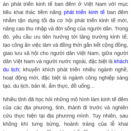
án phát triển kinh tế ban đêm ở Việt Nam với mục
tiêu khai thác tiềm năng
phát triển kinh tế
ban đêm
nhằm tận dụng tối đa cơ hội phát triển kinh tế mới,
nâng cao thu nhập và đời sống của người dân. Trong
đó, yêu cầu ưu tiên hướng tới tăng trưởng kinh tế,
tạo công ăn việc làm và đồng thời gắn kết cộng đồng,
giao lưu xã hội cho người dân Việt Nam, giữa người
dân Việt Nam và người nước ngoài, đặc biệt là
khách
du lịch
; khuyến khích phát triển nhiều ngành nghề,
hoạt động mới, đặc biệt là ngành công nghiệp sáng
tạo, du lịch, bán lẻ, ẩm thực, đồ uống…
Nhiều tỉnh đã học hỏi những mô hình làm kinh tế đêm
của các địa phương, tỉnh, thành đi trước và nghiên
cứu thực hiện tại địa phương mình. Tuy nhiên, sau
không khí tưng bừng, hoành tráng của lễ khai