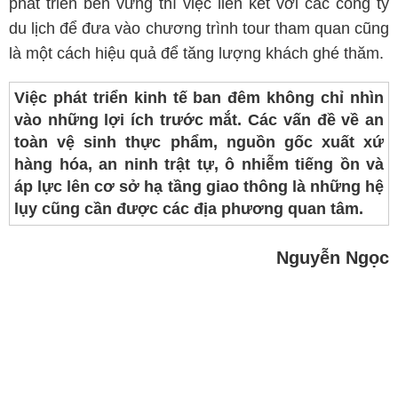
phát triển bền vững thì việc liên kết với các công ty
du lịch để đưa vào chương trình tour tham quan cũng
là một cách hiệu quả để tăng lượng khách ghé thăm.
Việc phát triển kinh tế ban đêm không chỉ nhìn
vào những lợi ích trước mắt. Các vấn đề về an
toàn vệ sinh thực phẩm, nguồn gốc xuất xứ
hàng hóa, an ninh trật tự, ô nhiễm tiếng ồn và
áp lực lên cơ sở hạ tầng giao thông là những hệ
lụy cũng cần được các địa phương quan tâm.
Nguyễn Ngọc