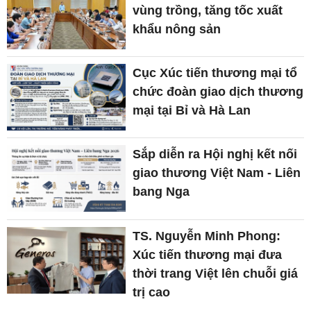
vùng trồng, tăng tốc xuất
khẩu nông sản
Cục Xúc tiến thương mại tổ
chức đoàn giao dịch thương
mại tại Bỉ và Hà Lan
Sắp diễn ra Hội nghị kết nối
giao thương Việt Nam - Liên
bang Nga
TS. Nguyễn Minh Phong:
Xúc tiến thương mại đưa
thời trang Việt lên chuỗi giá
trị cao