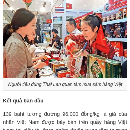
Người tiêu dùng Thái Lan quan tâm mua sắm hàng Việt
Kết quả ban đầu
139 baht tương đương 96.000 đồng/kg là giá của
nhãn Việt Nam được bày bán trên quầy hàng Việt