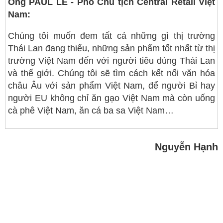
Ông PAUL LE - Phó Chủ tịch Central Retail Việt
Nam:
Chúng tôi muốn đem tất cả những gì thị trường
Thái Lan đang thiếu, những sản phẩm tốt nhất từ thị
trường Việt Nam đến với người tiêu dùng Thái Lan
và thế giới. Chúng tôi sẽ tìm cách kết nối văn hóa
châu Âu với sản phẩm Việt Nam, để người Bỉ hay
người EU không chỉ ăn gạo Việt Nam mà còn uống
cà phê Việt Nam, ăn cá ba sa Việt Nam…
Nguyễn Hạnh