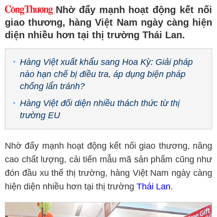
Nhờ đẩy mạnh hoạt động kết nối
giao thương, hàng Việt Nam ngày càng hiện
diện nhiều hơn tại thị trường Thái Lan.
Hàng Việt xuất khẩu sang Hoa Kỳ: Giải pháp
nào hạn chế bị điều tra, áp dụng biện pháp
chống lẩn tránh?
Hàng Việt đối diện nhiều thách thức từ thị
trường EU
Nhờ đẩy mạnh hoạt động kết nối giao thương, nâng
cao chất lượng, cải tiến mẫu mã sản phẩm cũng như
đón đầu xu thế thị trường, hàng Việt Nam ngày càng
hiện diện nhiều hơn tại thị trường
Thái Lan
.