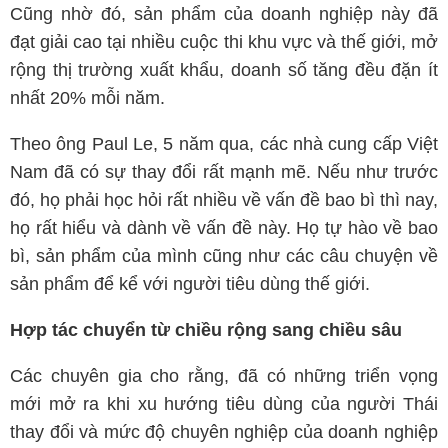
Cũng nhờ đó, sản phẩm của doanh nghiệp này đã
đạt giải cao tại nhiều cuộc thi khu vực và thế giới, mở
rộng thị trường xuất khẩu, doanh số tăng đều đặn ít
nhất 20% mỗi năm.
Theo ông Paul Le, 5 năm qua, các nhà cung cấp Việt
Nam đã có sự thay đổi rất mạnh mẽ. Nếu như trước
đó, họ phải học hỏi rất nhiều về vấn đề bao bì thì nay,
họ rất hiểu và dành về vấn đề này. Họ tự hào về bao
bì, sản phẩm của mình cũng như các câu chuyện về
sản phẩm để kể với người tiêu dùng thế giới.
Hợp tác chuyển từ chiều rộng sang chiều sâu
Các chuyên gia cho rằng, đã có những triển vọng
mới mở ra khi xu hướng tiêu dùng của người Thái
thay đổi và mức độ chuyên nghiệp của doanh nghiệp