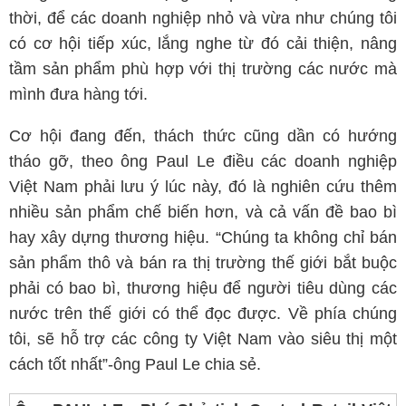
thời, để các doanh nghiệp nhỏ và vừa như chúng tôi
có cơ hội tiếp xúc, lắng nghe từ đó cải thiện, nâng
tầm sản phẩm phù hợp với thị trường các nước mà
mình đưa hàng tới.
Cơ hội đang đến, thách thức cũng dần có hướng
tháo gỡ, theo ông Paul Le điều các doanh nghiệp
Việt Nam phải lưu ý lúc này, đó là nghiên cứu thêm
nhiều sản phẩm chế biến hơn, và cả vấn đề bao bì
hay xây dựng thương hiệu. “Chúng ta không chỉ bán
sản phẩm thô và bán ra thị trường thế giới bắt buộc
phải có bao bì, thương hiệu để người tiêu dùng các
nước trên thế giới có thể đọc được. Về phía chúng
tôi, sẽ hỗ trợ các công ty Việt Nam vào siêu thị một
cách tốt nhất”-ông Paul Le chia sẻ.