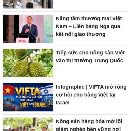
Nâng tầm thương mại Việt
Nam – Liên bang Nga qua
kết nối giao thương
Tiếp sức cho nông sản Việt
vào thị trường Trung Quốc
Infographic | VIFTA mở rộng
cơ hội cho hàng Việt tại
Israel
Nông sản hàng hóa mở lối
giảm nghèo bền vững nơi