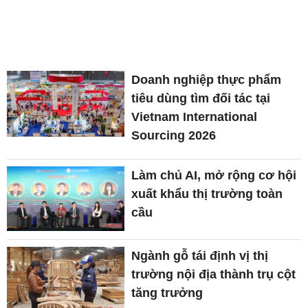
Doanh nghiệp thực phẩm
tiêu dùng tìm đối tác tại
Vietnam International
Sourcing 2026
Làm chủ AI, mở rộng cơ hội
xuất khẩu thị trường toàn
cầu
Ngành gỗ tái định vị thị
trường nội địa thành trụ cột
tăng trưởng