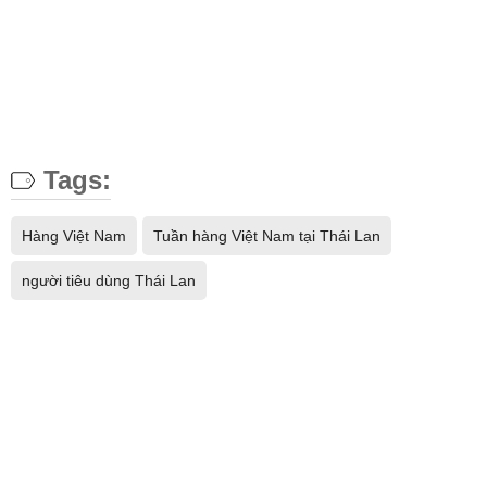
Tags:
Hàng Việt Nam
Tuần hàng Việt Nam tại Thái Lan
người tiêu dùng Thái Lan