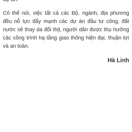
Có thể nói, việc tất cả các Bộ, ngành, địa phương
đều nỗ lực đẩy mạnh các dự án đầu tư công, đất
nước sẽ thay da đổi thịt, người dân được thụ hưởng
các công trình hạ tầng giao thông hiện đại, thuận lợi
và an toàn.
Hà Linh