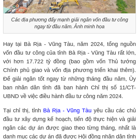
Các địa phương đẩy mạnh giải ngân vốn đầu tư công
ngay từ đầu năm. Ảnh minh họa
Hay tại Bà Rịa - Vũng Tàu, năm 2024, tổng nguồn
vốn đầu tư công của tỉnh Bà Rịa - Vũng Tàu rất lớn,
với hơn 17.722 tỷ đồng (bao gồm vốn Thủ tướng
Chính phủ giao và vốn địa phương triển khai thêm).
Để giải ngân tốt ngay từ những tháng đầu năm, Ủy
ban nhân dân tỉnh đã ban hành Chỉ thị số 11/CT-
UBND về việc điều hành đầu tư công năm 2024.
Tại chỉ thị, tỉnh
Bà Rịa - Vũng Tàu
yêu cầu các chủ
đầu tư xây dựng kế hoạch, tiến độ thực hiện và giải
ngân các dự án được giao theo từng tháng, nhất là
danh mục các dự án đã được Hội đồng nhân dân tỉnh