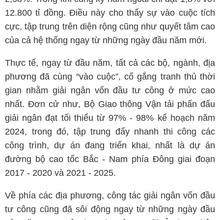
12.800 tỉ đồng. Điều này cho thấy sự vào cuộc tích
cực, tập trung trên diện rộng cũng như quyết tâm cao
của cả hệ thống ngay từ những ngày đầu năm mới.
Thực tế, ngay từ đầu năm, tất cả các bộ, ngành, địa
phương đã cùng “vào cuộc”, cố gắng tranh thủ thời
gian nhằm giải ngân vốn đầu tư công ở mức cao
nhất. Đơn cử như, Bộ Giao thông Vận tải phấn đấu
giải ngân đạt tối thiểu từ 97% - 98% kế hoạch năm
2024, trong đó, tập trung đẩy nhanh thi công các
công trình, dự án đang triển khai, nhất là dự án
đường bộ cao tốc Bắc - Nam phía Đông giai đoạn
2017 - 2020 và 2021 - 2025.
Về phía các địa phương, công tác giải ngân vốn đầu
tư công cũng đã sôi động ngay từ những ngày đầu