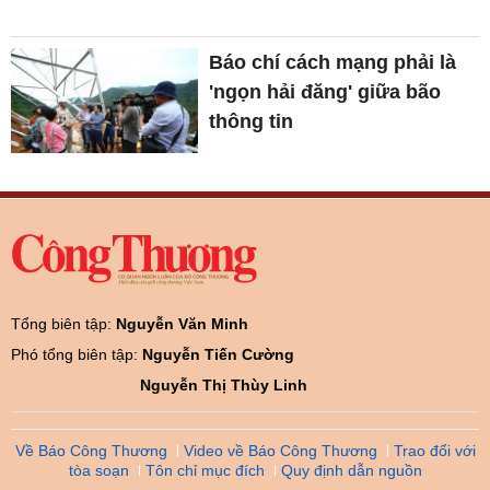
Báo chí cách mạng phải là
'ngọn hải đăng' giữa bão
thông tin
Tổng biên tập:
Nguyễn Văn Minh
Phó tổng biên tập:
Nguyễn Tiến Cường
Nguyễn Thị Thùy Linh
Về Báo Công Thương
Video về Báo Công Thương
Trao đổi với
tòa soạn
Tôn chỉ mục đích
Quy định dẫn nguồn