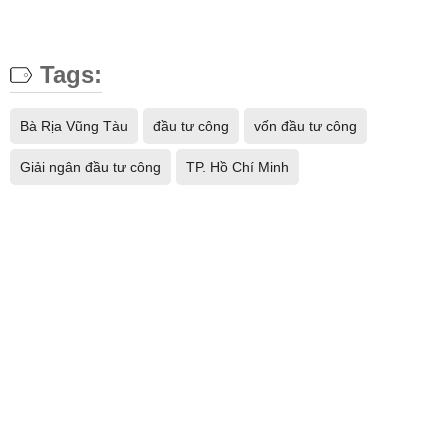
Tags:
Bà Rịa Vũng Tàu
đầu tư công
vốn đầu tư công
Giải ngân đầu tư công
TP. Hồ Chí Minh