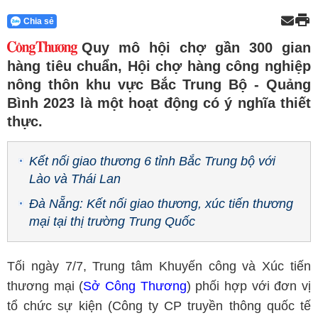
Chia sẻ
Quy mô hội chợ gần 300 gian
hàng tiêu chuẩn, Hội chợ hàng công nghiệp
nông thôn khu vực Bắc Trung Bộ - Quảng
Bình 2023 là một hoạt động có ý nghĩa thiết
thực.
Kết nối giao thương 6 tỉnh Bắc Trung bộ với
Lào và Thái Lan
Đà Nẵng: Kết nối giao thương, xúc tiến thương
mại tại thị trường Trung Quốc
Tối ngày 7/7, Trung tâm Khuyến công và Xúc tiến
thương mại (
Sở Công Thương
) phối hợp với đơn vị
tổ chức sự kiện (Công ty CP truyền thông quốc tế