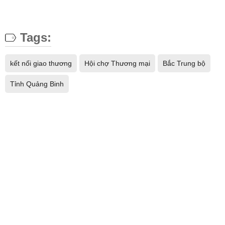
Tags:
kết nối giao thương
Hội chợ Thương mại
Bắc Trung bộ
Tỉnh Quảng Binh