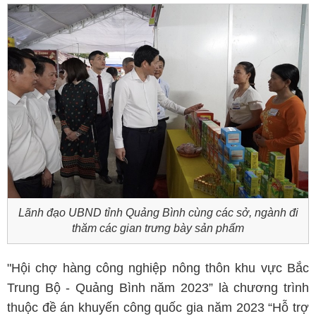
Lãnh đạo UBND tỉnh Quảng Bình cùng các sở, ngành đi
thăm các gian trưng bày sản phẩm
"Hội chợ hàng công nghiệp nông thôn khu vực Bắc
Trung Bộ - Quảng Bình năm 2023” là chương trình
thuộc đề án khuyến công quốc gia năm 2023 “Hỗ trợ