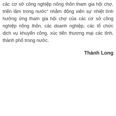
các cơ sở công nghiệp nông thôn tham gia hội chợ,
triển lãm trong nước" nhằm động viên sự nhiệt tình
hưởng ứng tham gia hội chợ của các cơ sở công
nghiệp nông thôn, các doanh nghiệp, các tổ chức
dịch vụ khuyến công, xúc tiến thương mại các tỉnh,
thành phố trong nước.
Thành Long