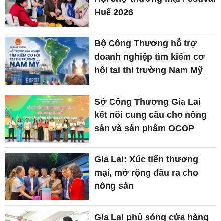
Huế 2026
Bộ Công Thương hỗ trợ
doanh nghiệp tìm kiếm cơ
hội tại thị trường Nam Mỹ
Sở Công Thương Gia Lai
kết nối cung cầu cho nông
sản và sản phẩm OCOP
Gia Lai: Xúc tiến thương
mại, mở rộng đầu ra cho
nông sản
Gia Lai phủ sóng cửa hàng