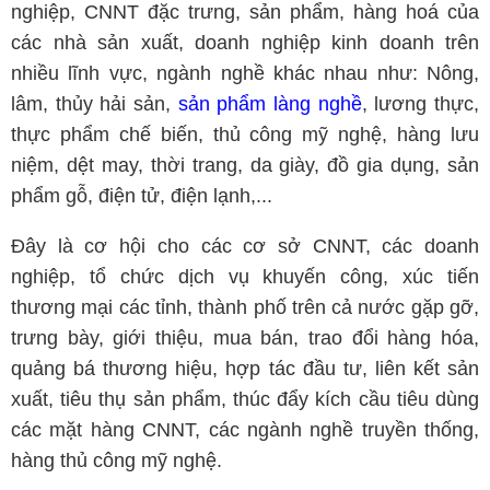
nghiệp, CNNT đặc trưng, sản phẩm, hàng hoá của
các nhà sản xuất, doanh nghiệp kinh doanh trên
nhiều lĩnh vực, ngành nghề khác nhau như: Nông,
lâm, thủy hải sản,
sản phẩm làng nghề
, lương thực,
thực phẩm chế biến, thủ công mỹ nghệ, hàng lưu
niệm, dệt may, thời trang, da giày, đồ gia dụng, sản
phẩm gỗ, điện tử, điện lạnh,...
Đây là cơ hội cho các cơ sở CNNT, các doanh
nghiệp, tổ chức dịch vụ khuyến công, xúc tiến
thương mại các tỉnh, thành phố trên cả nước gặp gỡ,
trưng bày, giới thiệu, mua bán, trao đổi hàng hóa,
quảng bá thương hiệu, hợp tác đầu tư, liên kết sản
xuất, tiêu thụ sản phẩm, thúc đẩy kích cầu tiêu dùng
các mặt hàng CNNT, các ngành nghề truyền thống,
hàng thủ công mỹ nghệ.