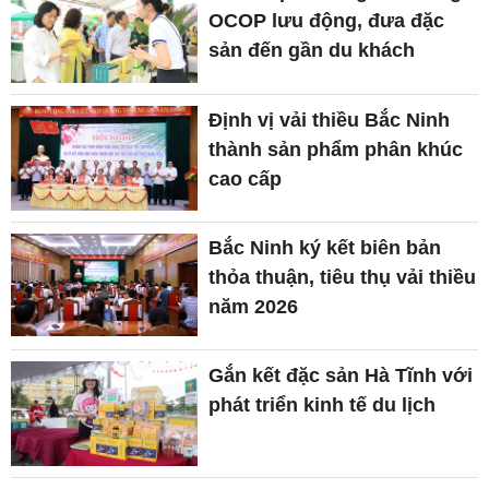
OCOP lưu động, đưa đặc
sản đến gần du khách
Định vị vải thiều Bắc Ninh
thành sản phẩm phân khúc
cao cấp
Bắc Ninh ký kết biên bản
thỏa thuận, tiêu thụ vải thiều
năm 2026
Gắn kết đặc sản Hà Tĩnh với
phát triển kinh tế du lịch