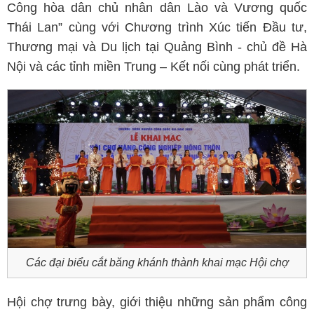
Công hòa dân chủ nhân dân Lào và Vương quốc
Thái Lan” cùng với Chương trình Xúc tiến Đầu tư,
Thương mại và Du lịch tại Quảng Bình - chủ đề Hà
Nội và các tỉnh miền Trung – Kết nối cùng phát triển.
Các đại biểu cắt băng khánh thành khai mạc Hội chợ
Hội chợ trưng bày, giới thiệu những sản phẩm công