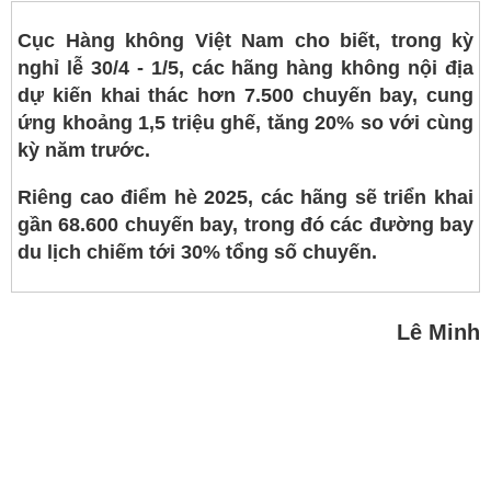
Cục Hàng không Việt Nam cho biết, trong kỳ
nghỉ lễ 30/4 - 1/5, các hãng hàng không nội địa
dự kiến khai thác hơn 7.500 chuyến bay, cung
ứng khoảng 1,5 triệu ghế, tăng 20% so với cùng
kỳ năm trước.
Riêng cao điểm hè 2025, các hãng sẽ triển khai
gần 68.600 chuyến bay, trong đó các đường bay
du lịch chiếm tới 30% tổng số chuyến.
Lê Minh