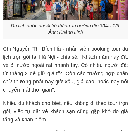
Du lịch nước ngoài trở thành xu hướng dịp 30/4 - 1/5.
Ảnh: Khánh Linh
Chị Nguyễn Thị Bích Hà - nhân viên booking tour du
lịch trọn gói tại Hà Nội - chia sẻ: “Khách năm nay đặt
vé đi nước ngoài rất nhanh tay. Có nhiều người đặt
từ tháng 2 để giữ giá tốt. Còn các trường hợp chần
chừ thường phải bay giờ xấu, giá cao, hoặc bay nối
chuyến mất thời gian”.
Nhiều du khách cho biết, nếu không đi theo tour trọn
gói, việc tự đặt vé khách sạn cũng gặp khó do giá
tăng và khan hiếm.