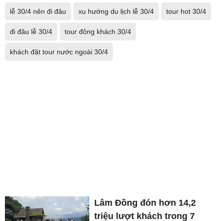
lễ 30/4 nên đi đâu
xu hướng du lịch lễ 30/4
tour hot 30/4
đi đâu lễ 30/4
tour đông khách 30/4
khách đặt tour nước ngoài 30/4
Lâm Đồng đón hơn 14,2
triệu lượt khách trong 7