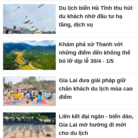
Du lịch biển Hà Tĩnh thu hút
du khách nhờ đầu tư hạ
tầng, dịch vụ
Khám phá xứ Thanh với
những điểm đến không thể
bỏ lỡ dịp lễ 30/4 - 1/5
Gia Lai đưa giải pháp giữ
chân khách du lịch mùa cao
điểm
Liên kết đại ngàn - biển đảo,
Gia Lai mở hướng đi mới
cho du lịch