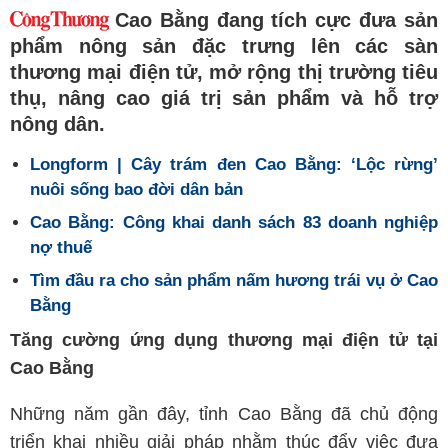
Cao Bằng đang tích cực đưa sản
phẩm nông sản đặc trưng lên các sàn
thương mại điện tử, mở rộng thị trường tiêu
thụ, nâng cao giá trị sản phẩm và hỗ trợ
nông dân.
Longform | Cây trám đen Cao Bằng: ‘Lộc rừng’
nuôi sống bao đời dân bản
Cao Bằng: Công khai danh sách 83 doanh nghiệp
nợ thuế
Tìm đầu ra cho sản phẩm nấm hương trái vụ ở Cao
Bằng
Tăng cường ứng dụng thương mại điện tử tại
Cao Bằng
Những năm gần đây, tỉnh Cao Bằng đã chủ động
triển khai nhiều giải pháp nhằm thúc đẩy việc đưa