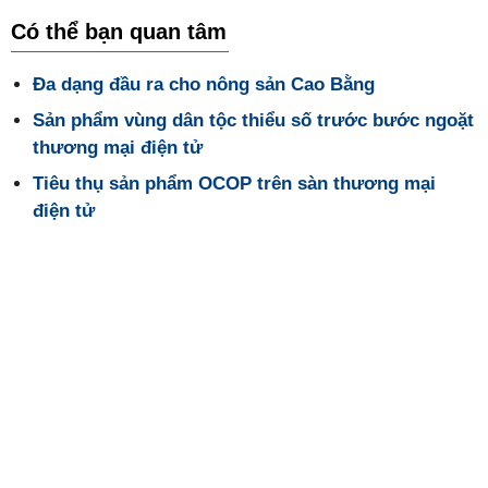
Có thể bạn quan tâm
Đa dạng đầu ra cho nông sản Cao Bằng
Sản phẩm vùng dân tộc thiểu số trước bước ngoặt
thương mại điện tử
Tiêu thụ sản phẩm OCOP trên sàn thương mại
điện tử