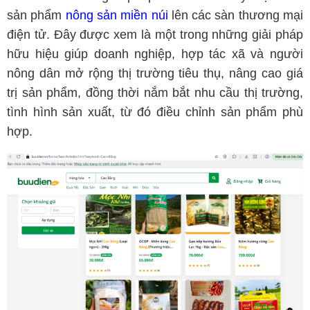
sản phẩm
nông sản miền núi
lên các sàn thương mại
điện tử. Đây được xem là một trong những giải pháp
hữu hiệu giúp doanh nghiệp, hợp tác xã và người
nông dân mở rộng thị trường tiêu thụ, nâng cao giá
trị sản phẩm, đồng thời nắm bắt nhu cầu thị trường,
tình hình sản xuất, từ đó điều chỉnh sản phẩm phù
hợp.