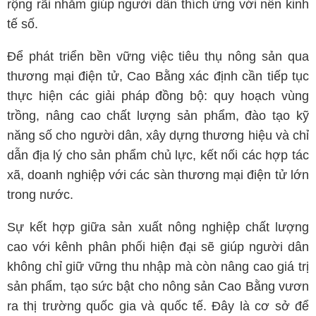
rộng rãi nhằm giúp người dân thích ứng với nền kinh
tế số.
Để phát triển bền vững việc tiêu thụ nông sản qua
thương mại điện tử, Cao Bằng xác định cần tiếp tục
thực hiện các giải pháp đồng bộ: quy hoạch vùng
trồng, nâng cao chất lượng sản phẩm, đào tạo kỹ
năng số cho người dân, xây dựng thương hiệu và chỉ
dẫn địa lý cho sản phẩm chủ lực, kết nối các hợp tác
xã, doanh nghiệp với các sàn thương mại điện tử lớn
trong nước.
Sự kết hợp giữa sản xuất nông nghiệp chất lượng
cao với kênh phân phối hiện đại sẽ giúp người dân
không chỉ giữ vững thu nhập mà còn nâng cao giá trị
sản phẩm, tạo sức bật cho nông sản Cao Bằng vươn
ra thị trường quốc gia và quốc tế. Đây là cơ sở để