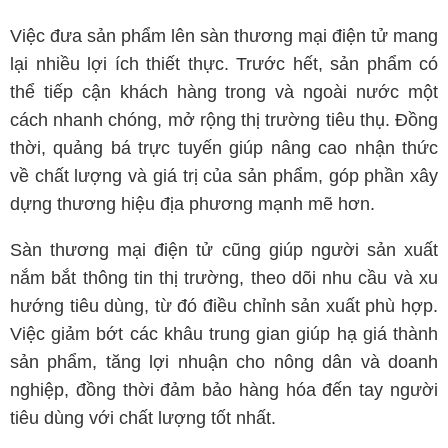
Việc đưa sản phẩm lên sàn thương mại điện tử mang
lại nhiều lợi ích thiết thực. Trước hết, sản phẩm có
thể tiếp cận khách hàng trong và ngoài nước một
cách nhanh chóng, mở rộng thị trường tiêu thụ. Đồng
thời, quảng bá trực tuyến giúp nâng cao nhận thức
về chất lượng và giá trị của sản phẩm, góp phần xây
dựng thương hiệu địa phương mạnh mẽ hơn.
Sàn thương mại điện tử cũng giúp người sản xuất
nắm bắt thông tin thị trường, theo dõi nhu cầu và xu
hướng tiêu dùng, từ đó điều chỉnh sản xuất phù hợp.
Việc giảm bớt các khâu trung gian giúp hạ giá thành
sản phẩm, tăng lợi nhuận cho nông dân và doanh
nghiệp, đồng thời đảm bảo hàng hóa đến tay người
tiêu dùng với chất lượng tốt nhất.