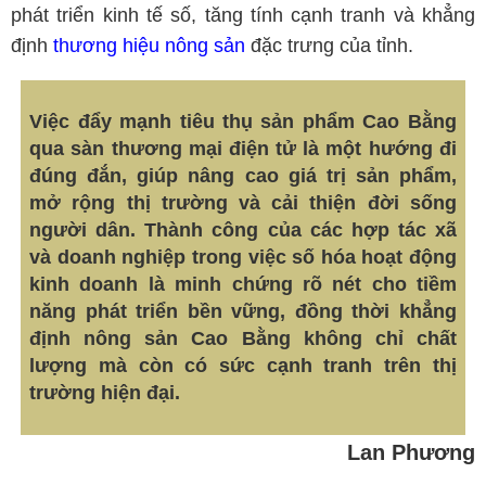
phát triển kinh tế số, tăng tính cạnh tranh và khẳng
định
thương hiệu nông sản
đặc trưng của tỉnh.
Việc đẩy mạnh tiêu thụ sản phẩm Cao Bằng
qua sàn thương mại điện tử là một hướng đi
đúng đắn, giúp nâng cao giá trị sản phẩm,
mở rộng thị trường và cải thiện đời sống
người dân. Thành công của các hợp tác xã
và doanh nghiệp trong việc số hóa hoạt động
kinh doanh là minh chứng rõ nét cho tiềm
năng phát triển bền vững, đồng thời khẳng
định nông sản Cao Bằng không chỉ chất
lượng mà còn có sức cạnh tranh trên thị
trường hiện đại.
Lan Phương