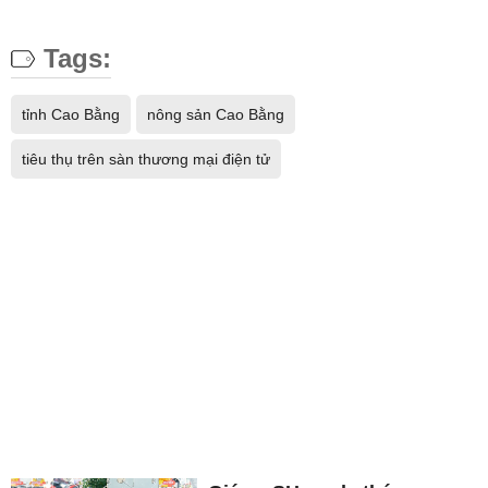
Tags:
tỉnh Cao Bằng
nông sản Cao Bằng
tiêu thụ trên sàn thương mại điện tử