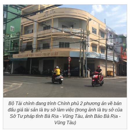
Bộ Tài chính đang trình Chính phủ 2 phương án về bán
đấu giá tài sản là trụ sở làm việc (trong ảnh là trụ sở của
Sở Tư pháp tỉnh Bà Rịa - Vũng Tàu, ảnh Báo Bà Rịa -
Vũng Tàu)