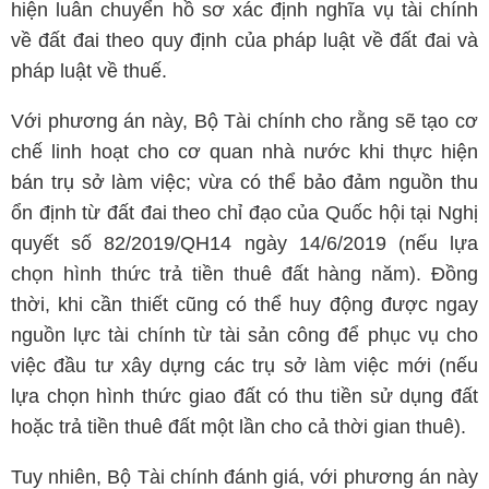
hiện luân chuyển hồ sơ xác định nghĩa vụ tài chính
về đất đai theo quy định của pháp luật về đất đai và
pháp luật về thuế.
Với phương án này, Bộ Tài chính cho rằng sẽ tạo cơ
chế linh hoạt cho cơ quan nhà nước khi thực hiện
bán trụ sở làm việc; vừa có thể bảo đảm nguồn thu
ổn định từ đất đai theo chỉ đạo của Quốc hội tại Nghị
quyết số 82/2019/QH14 ngày 14/6/2019 (nếu lựa
chọn hình thức trả tiền thuê đất hàng năm). Đồng
thời, khi cần thiết cũng có thể huy động được ngay
nguồn lực tài chính từ tài sản công để phục vụ cho
việc đầu tư xây dựng các trụ sở làm việc mới (nếu
lựa chọn hình thức giao đất có thu tiền sử dụng đất
hoặc trả tiền thuê đất một lần cho cả thời gian thuê).
Tuy nhiên, Bộ Tài chính đánh giá, với phương án này