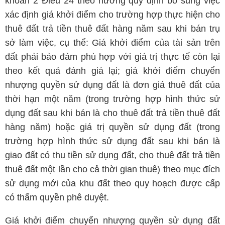
khoản 2 Điều 24 theo hướng quy định bổ sung việc
xác định giá khởi điểm cho trường hợp thực hiện cho
thuê đất trả tiền thuê đất hàng năm sau khi bán trụ
sở làm việc, cụ thể: Giá khởi điểm của tài sản trên
đất phải bảo đảm phù hợp với giá trị thực tế còn lại
theo kết quả đánh giá lại; giá khởi điểm chuyển
nhượng quyền sử dụng đất là đơn giá thuê đất của
thời hạn một năm (trong trường hợp hình thức sử
dụng đất sau khi bán là cho thuê đất trả tiền thuê đất
hàng năm) hoặc giá trị quyền sử dụng đất (trong
trường hợp hình thức sử dụng đất sau khi bán là
giao đất có thu tiền sử dụng đất, cho thuê đất trả tiền
thuê đất một lần cho cả thời gian thuê) theo mục đích
sử dụng mới của khu đất theo quy hoạch được cấp
có thẩm quyền phê duyệt.
Giá khởi điểm chuyển nhượng quyền sử dụng đất