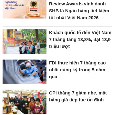
Review Awards vinh danh
SHB là Ngân hàng tiết kiệm
tốt nhất Việt Nam 2026
Khách quốc tế đến Việt Nam
7 tháng tăng 13,8%, đạt 13,9
triệu lượt
FDI thực hiện 7 tháng cao
nhất cùng kỳ trong 5 năm
qua
CPI tháng 7 giảm nhẹ, mặt
bằng giá tiếp tục ổn định