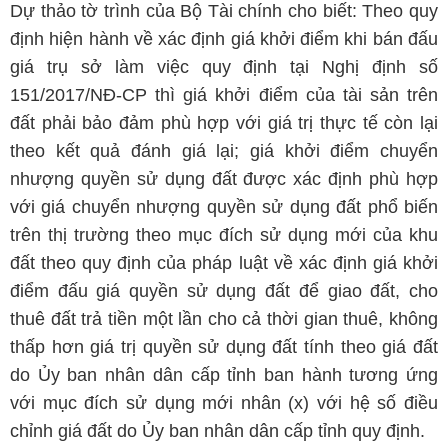
Dự thảo tờ trình của Bộ Tài chính cho biết: Theo quy
định hiện hành về xác định giá khởi điểm khi bán đấu
giá trụ sở làm việc quy định tại Nghị định số
151/2017/NĐ-CP thì giá khởi điểm của tài sản trên
đất phải bảo đảm phù hợp với giá trị thực tế còn lại
theo kết quả đánh giá lại; giá khởi điểm chuyển
nhượng quyền sử dụng đất được xác định phù hợp
với giá chuyển nhượng quyền sử dụng đất phổ biến
trên thị trường theo mục đích sử dụng mới của khu
đất theo quy định của pháp luật về xác định giá khởi
điểm đấu giá quyền sử dụng đất để giao đất, cho
thuê đất trả tiền một lần cho cả thời gian thuê, không
thấp hơn giá trị quyền sử dụng đất tính theo giá đất
do Ủy ban nhân dân cấp tỉnh ban hành tương ứng
với mục đích sử dụng mới nhân (x) với hệ số điều
chỉnh giá đất do Ủy ban nhân dân cấp tỉnh quy định.