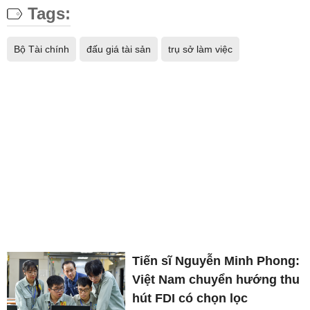
Tags:
Bộ Tài chính
đấu giá tài sản
trụ sở làm việc
Tiến sĩ Nguyễn Minh Phong:
Việt Nam chuyển hướng thu
hút FDI có chọn lọc