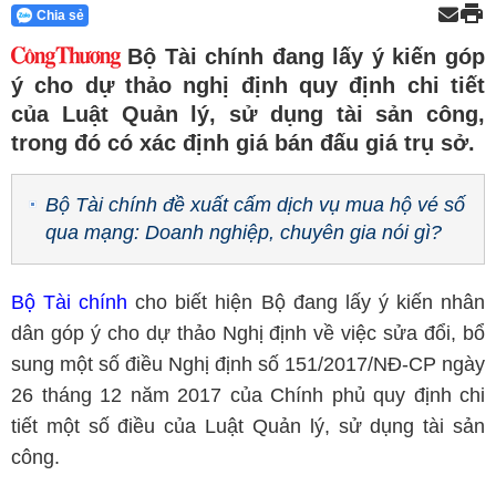
Chia sẻ
Bộ Tài chính đang lấy ý kiến góp
ý cho dự thảo nghị định quy định chi tiết
của Luật Quản lý, sử dụng tài sản công,
trong đó có xác định giá bán đấu giá trụ sở.
Bộ Tài chính đề xuất cấm dịch vụ mua hộ vé số
qua mạng: Doanh nghiệp, chuyên gia nói gì?
Bộ Tài chính
cho biết hiện Bộ đang lấy ý kiến nhân
dân góp ý cho dự thảo Nghị định về việc sửa đổi, bổ
sung một số điều Nghị định số 151/2017/NĐ-CP ngày
26 tháng 12 năm 2017 của Chính phủ quy định chi
tiết một số điều của Luật Quản lý, sử dụng tài sản
công.