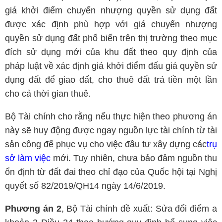
giá khởi điểm chuyển nhượng quyền sử dụng đất
được xác định phù hợp với giá chuyển nhượng
quyền sử dụng đất phổ biến trên thị trường theo mục
đích sử dụng mới của khu đất theo quy định của
pháp luật về xác định giá khởi điểm đấu giá quyền sử
dụng đất để giao đất, cho thuê đất trả tiền một lần
cho cả thời gian thuê.
Bộ Tài chính cho rằng nếu thực hiện theo phương án
này sẽ huy động được ngay nguồn lực tài chính từ tài
sản công để phục vụ cho việc đầu tư xây dựng các
trụ
sở làm việc
mới. Tuy nhiên, chưa bảo đảm nguồn thu
ổn định từ đất đai theo chỉ đạo của Quốc hội tại Nghị
quyết số 82/2019/QH14 ngày 14/6/2019.
Phương án 2
, Bộ Tài chính đề xuất: Sửa đổi điểm a