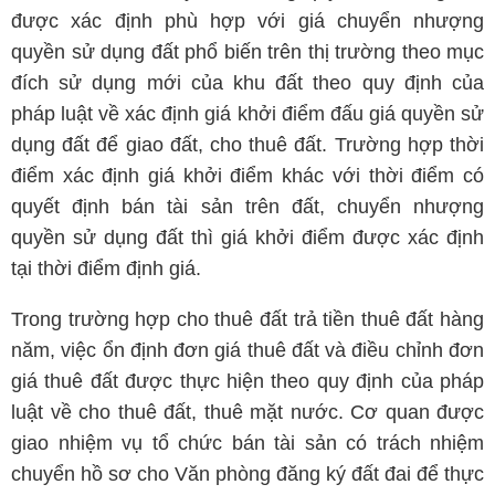
được xác định phù hợp với giá chuyển nhượng
quyền sử dụng đất phổ biến trên thị trường theo mục
đích sử dụng mới của khu đất theo quy định của
pháp luật về xác định giá khởi điểm đấu giá quyền sử
dụng đất để giao đất, cho thuê đất. Trường hợp thời
điểm xác định giá khởi điểm khác với thời điểm có
quyết định bán tài sản trên đất, chuyển nhượng
quyền sử dụng đất thì giá khởi điểm được xác định
tại thời điểm định giá.
Trong trường hợp cho thuê đất trả tiền thuê đất hàng
năm, việc ổn định đơn giá thuê đất và điều chỉnh đơn
giá thuê đất được thực hiện theo quy định của pháp
luật về cho thuê đất, thuê mặt nước. Cơ quan được
giao nhiệm vụ tổ chức bán tài sản có trách nhiệm
chuyển hồ sơ cho Văn phòng đăng ký đất đai để thực