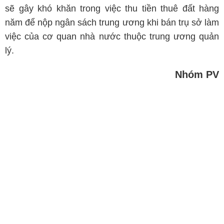
sẽ gây khó khăn trong việc thu tiền thuê đất hàng
năm để nộp ngân sách trung ương khi bán trụ sở làm
việc của cơ quan nhà nước thuộc trung ương quản
lý.
Nhóm PV