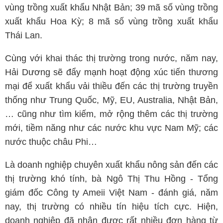
vùng trồng xuất khẩu Nhật Bản; 39 mã số vùng trồng
xuất khẩu Hoa Kỳ; 8 mã số vùng trồng xuất khẩu
Thái Lan.
Cùng với khai thác thị trường trong nước, năm nay,
Hải Dương sẽ đẩy mạnh hoạt động xúc tiến thương
mại để xuất khẩu vải thiều đến các thị trường truyền
thống như Trung Quốc, Mỹ, EU, Australia, Nhật Bản,
… cũng như tìm kiếm, mở rộng thêm các thị trường
mới, tiềm năng như các nước khu vực Nam Mỹ; các
nước thuộc châu Phi…
Là doanh nghiệp chuyên xuất khẩu nông sản đến các
thị trường khó tính, bà Ngô Thị Thu Hồng - Tổng
giám đốc Công ty Ameii Việt Nam - đánh giá, năm
nay, thị trường có nhiều tín hiệu tích cực. Hiện,
doanh nghiệp đã nhận được rất nhiều đơn hàng từ