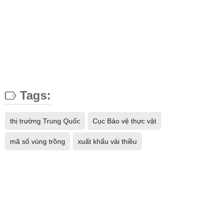
Tags:
thị trường Trung Quốc
Cục Bảo vệ thực vật
mã số vùng trồng
xuất khẩu vải thiều