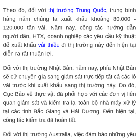
Theo đó, đối với
thị trường Trung Quốc
, trung bình
hàng năm chúng ta xuất khẩu khoảng 80.000 -
120.000 tấn vải. Năm nay, công tác hướng dẫn
người dân, HTX, doanh nghiệp các yêu cầu kỹ thuật
để xuất khẩu
vải thiều
đi thị trường này đến hiện tại
diễn ra rất thuận lợi.
Đối với thị trường Nhật Bản, năm nay, phía Nhật Bản
sẽ cử chuyên gia sang giám sát trực tiếp tất cả các lô
vải trước khi xuất khẩu sang thị trường này. Do đó,
Cục Bảo vệ thực vật đã phối hợp với các đơn vị liên
quan giám sát và kiểm tra lại toàn bộ nhà máy xử lý
tại các tỉnh Bắc Giang và Hải Dương. Đến hiện tại,
công tác kiểm tra đã hoàn tất.
Đối với thị trường Australia, việc đảm bảo những yêu