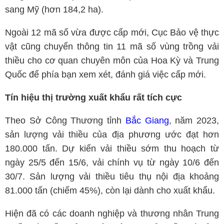
sang Mỹ (hơn 184,2 ha).
Ngoài 12 mã số vừa được cấp mới, Cục Bảo vệ thực
vật cũng chuyển thông tin 11 mã số vùng trồng vải
thiều cho cơ quan chuyên môn của Hoa Kỳ và Trung
Quốc để phía bạn xem xét, đánh giá việc cấp mới.
Tín hiệu thị trường xuất khẩu rất tích cực
Theo Sở Công Thương tỉnh
Bắc Giang
, năm 2023,
sản lượng vải thiều của địa phương ước đạt hơn
180.000 tấn. Dự kiến vải thiều sớm thu hoạch từ
ngày 25/5 đến 15/6, vải chính vụ từ ngày 10/6 đến
30/7. Sản lượng vải thiều tiêu thụ nội địa khoảng
81.000 tấn (chiếm 45%), còn lại dành cho xuất khẩu.
Hiện đã có các doanh nghiệp và thương nhân Trung