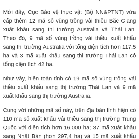
Mới đây, Cục Bảo vệ thực vật (Bộ NN&PTNT) vừa
cấp thêm 12 mã số vùng trồng vải thiều Bắc Giang
xuất khẩu sang thị trường Australia và Thái Lan.
Theo đó, 9 mã số vùng trồng vải thiều xuất khẩu
sang thị trường Australia với tổng diện tích hơn 117,5
ha và 3 mã xuất khẩu sang thị trường Thái Lan có
tổng diện tích 42 ha.
Như vậy, hiện toàn tỉnh có 19 mã số vùng trồng vải
thiều xuất khẩu sang thị trường Thái Lan và 9 mã
xuất khẩu sang thị trường Australia.
Cùng với những mã số này, trên địa bàn tỉnh hiện có
110 mã số xuất khẩu vải thiều sang thị trường Trung
Quốc với diện tích hơn 16.000 ha; 37 mã xuất khẩu
sang Nhật Bản (hơn 297,4 ha) và 15 mã xuất khẩu