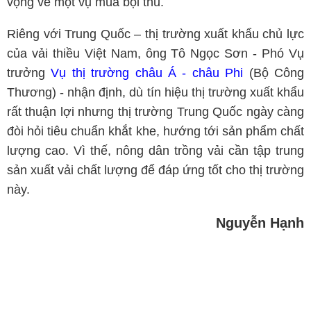
vọng về một vụ mùa bội thu.
Riêng với Trung Quốc – thị trường xuất khẩu chủ lực
của vải thiều Việt Nam, ông Tô Ngọc Sơn - Phó Vụ
trưởng
Vụ thị trường châu Á - châu Phi
(Bộ Công
Thương) - nhận định, dù tín hiệu thị trường xuất khẩu
rất thuận lợi nhưng thị trường Trung Quốc ngày càng
đòi hỏi tiêu chuẩn khắt khe, hướng tới sản phẩm chất
lượng cao. Vì thế, nông dân trồng vải cần tập trung
sản xuất vải chất lượng để đáp ứng tốt cho thị trường
này.
Nguyễn Hạnh