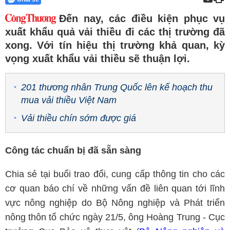
Đến nay, các điều kiện phục vụ
xuất khẩu quả vải thiều đi các thị trường đã
xong. Với tín hiệu thị trường khả quan, kỳ
vọng xuất khẩu vải thiều sẽ thuận lợi.
201 thương nhân Trung Quốc lên kế hoạch thu
mua vải thiều Việt Nam
Vải thiều chín sớm được giá
Công tác chuẩn bị đã sẵn sàng
Chia sẻ tại buổi trao đổi, cung cấp thông tin cho các
cơ quan báo chí về những vấn đề liên quan tới lĩnh
vực nông nghiệp do Bộ Nông nghiệp và Phát triển
nông thôn tổ chức ngày 21/5, ông Hoàng Trung - Cục