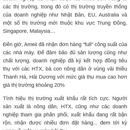
các thị trường, trong đó có thị trường truyền thống
của doanh nghiệp như Nhật Bản, EU, Australia và
một số thị trường mới thuộc khu vực Trung Đông,
Singapore, Malaysia…
Đến giờ, Ameii đã nhận đơn hàng "full" công suất của
các nhà máy. Để đảm bảo đủ sản lượng cũng như
chất lượng, doanh nghiệp đã ký kết hợp đồng tiêu
thụ với các HTX, bà con nông dân ở vùng vải thiều
Thanh Hà, Hải Dương với mức giá thu mua cao hơn
giá thị trường khoảng 20%
Tính hiệu thị trường xuất khẩu rất tích cực. Người
sản xuất là nông dân, HTX, cũng như các doanh
nghiệp tham gia phân phối, xuất khẩu đang rất bận
rộn, nhận được nhiều đơn đặt hàng... đem tới kỳ