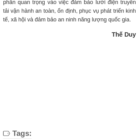
phần quan trọng vào việc đảm bảo lưới điện truyền
tải vận hành an toàn, ổn định, phục vụ phát triển kinh
tế, xã hội và đảm bảo an ninh năng lượng quốc gia.
Thế Duy
Tags: