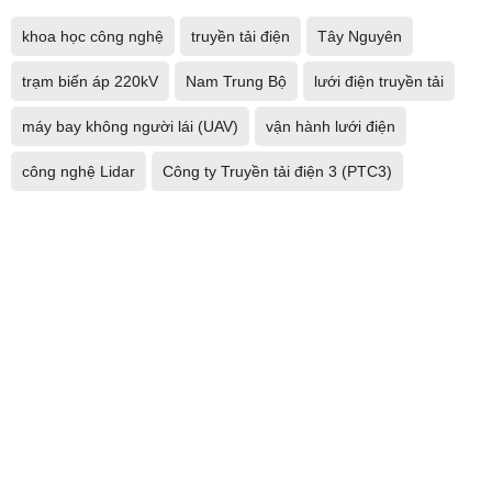
khoa học công nghệ
truyền tải điện
Tây Nguyên
trạm biến áp 220kV
Nam Trung Bộ
lưới điện truyền tải
máy bay không người lái (UAV)
vận hành lưới điện
công nghệ Lidar
Công ty Truyền tải điện 3 (PTC3)