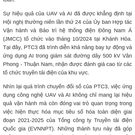
Sự hiệu quả của UAV và AI đã được khẳng định tại
Hội nghị thường niên lần thứ 24 của Ủy ban Hợp tác
Vận hành và Bảo trì hệ thống điện Đông Nam Á
(JMCC) tổ chức vào tháng 10/2024 tại Khánh Hòa.
Tại đây, PTC3 đã trình diễn khả năng bay tự động và
ứng dụng AI trong giám sát đường dây 500 kV Vân
Phong - Thuận Nam, nhận được đánh giá cao từ các
tổ chức truyền tải điện của khu vực.
Nhìn lại quá trình chuyển đổi số của PTC3, việc ứng
dụng công nghệ UAV và AI không chỉ mang lại hiệu
quả vận hành mà còn đóng vai trò quan trọng trong
việc hiện thực hóa mục tiêu số hóa toàn diện giai
đoạn 2021-2025 của Tổng công ty Truyền tải điện
Quốc gia (EVNNPT). Những thành tựu này đã góp