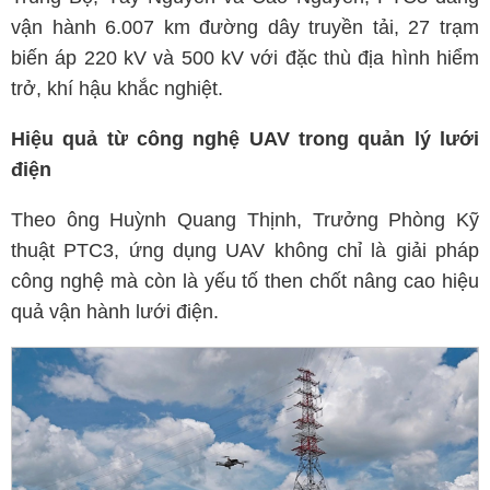
vận hành 6.007 km đường dây truyền tải, 27 trạm
biến áp 220 kV và 500 kV với đặc thù địa hình hiểm
trở, khí hậu khắc nghiệt.
Hiệu quả từ công nghệ UAV trong quản lý lưới
điện
Theo ông Huỳnh Quang Thịnh, Trưởng Phòng Kỹ
thuật PTC3, ứng dụng UAV không chỉ là giải pháp
công nghệ mà còn là yếu tố then chốt nâng cao hiệu
quả vận hành lưới điện.