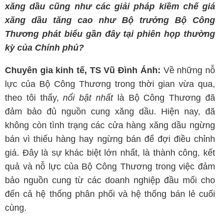
xăng dầu cũng như các giải pháp kiềm chế giá
xăng dầu tăng cao như Bộ trưởng Bộ Công
Thương phát biểu gần đây tại phiên họp thường
kỳ của Chính phủ?
Chuyên gia kinh tế, TS Vũ Đình Ánh:
Về những nỗ
lực của Bộ Công Thương trong thời gian vừa qua,
theo tôi thấy,
nổi bật nhất
là Bộ Công Thương đã
đảm bảo đủ nguồn cung xăng dầu. Hiện nay, đã
không còn tình trạng các cửa hàng xăng dầu ngừng
bán vì thiếu hàng hay ngừng bán để đợi điều chỉnh
giá. Đây là sự khác biệt lớn nhất, là thành công, kết
quả và nỗ lực của Bộ Công Thương trong việc đảm
bảo nguồn cung từ các doanh nghiệp đầu mối cho
đến cả hệ thống phân phối và hệ thống bán lẻ cuối
cùng.