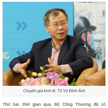
Chuyên gia kinh tế, TS Vũ Đình Ánh
Thứ hai,
thời gian qua, Bộ Công Thương đã có