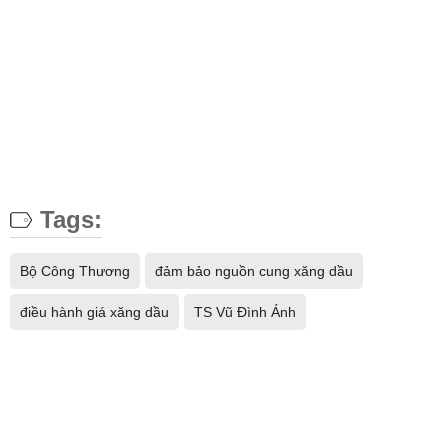
Tags:
Bộ Công Thương
đảm bảo nguồn cung xăng dầu
điều hành giá xăng dầu
TS Vũ Đình Ánh