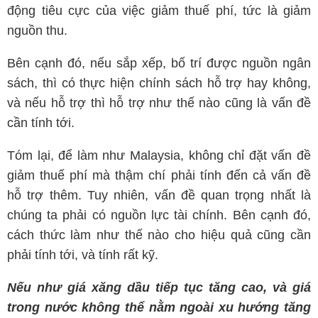
động tiêu cực của việc giảm thuế phí, tức là giảm
nguồn thu.
Bên cạnh đó, nếu sắp xếp, bố trí được nguồn ngân
sách, thì có thực hiện chính sách hỗ trợ hay không,
và nếu hỗ trợ thì hỗ trợ như thế nào cũng là vấn đề
cần tính tới.
Tóm lại, để làm như Malaysia, không chỉ đặt vấn đề
giảm thuế phí mà thậm chí phải tính đến cả vấn đề
hỗ trợ thêm. Tuy nhiên, vấn đề quan trọng nhất là
chúng ta phải có nguồn lực tài chính. Bên cạnh đó,
cách thức làm như thế nào cho hiệu quả cũng cần
phải tính tới, và tính rất kỹ.
Nếu như giá xăng dầu tiếp tục tăng cao, và giá
trong nước không thể nằm ngoài xu hướng tăng