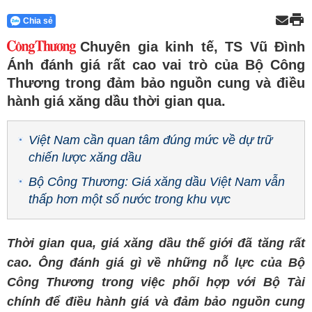
Chia sẻ
Chuyên gia kinh tế, TS Vũ Đình
Ánh đánh giá rất cao vai trò của Bộ Công
Thương trong đảm bảo nguồn cung và điều
hành giá xăng dầu thời gian qua.
Việt Nam cần quan tâm đúng mức về dự trữ
chiến lược xăng dầu
Bộ Công Thương: Giá xăng dầu Việt Nam vẫn
thấp hơn một số nước trong khu vực
Thời gian qua, giá xăng dầu thế giới đã tăng rất
cao. Ông đánh giá gì về những nỗ lực của Bộ
Công Thương trong việc phối hợp với Bộ Tài
chính để điều hành giá và đảm bảo nguồn cung