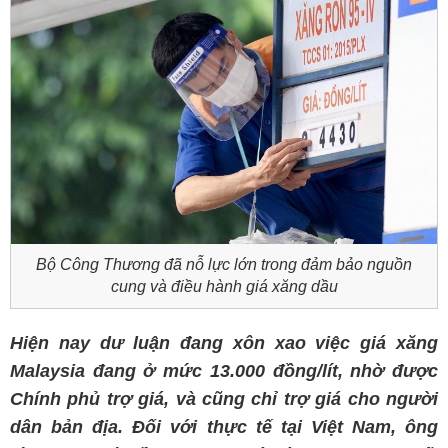
Bộ Công Thương đã nỗ lực lớn trong đảm bảo nguồn
cung và điều hành giá xăng dầu
Hiện nay dư luận đang xôn xao việc giá xăng
Malaysia đang ở mức 13.000 đồng/lít, nhờ được
Chính phủ trợ giá, và cũng chỉ trợ giá cho người
dân bản địa. Đối với thực tế tại Việt Nam, ông