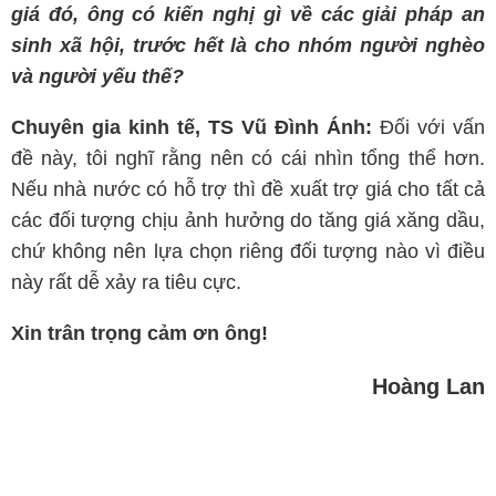
giá đó, ông có kiến nghị gì về các giải pháp an
sinh xã hội, trước hết là cho nhóm người nghèo
và người yếu thế?
Chuyên gia kinh tế, TS Vũ Đình Ánh:
Đối với vấn
đề này, tôi nghĩ rằng nên có cái nhìn tổng thể hơn.
Nếu nhà nước có hỗ trợ thì đề xuất trợ giá cho tất cả
các đối tượng chịu ảnh hưởng do tăng giá xăng dầu,
chứ không nên lựa chọn riêng đối tượng nào vì điều
này rất dễ xảy ra tiêu cực.
Xin trân trọng cảm ơn ông!
Hoàng Lan