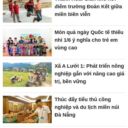
điểm trường Đoàn Kết giữa
miền biên viễn
Món quà ngày Quốc tế thiếu
nhi 1/6 ý nghĩa cho trẻ em
vùng cao
Xã A Lưới 1: Phát triển nông
nghiệp gắn với nâng cao giá
trị, bền vững
Thúc đẩy tiểu thủ công
nghiệp và du lịch miền núi
Đà Nẵng