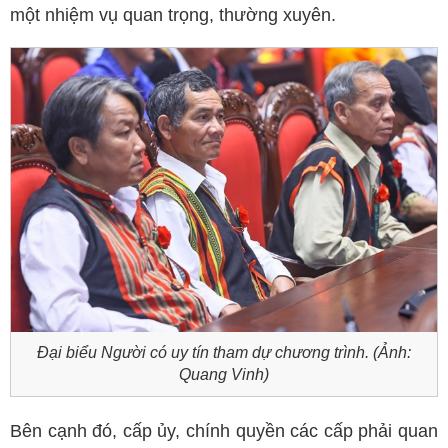
một nhiệm vụ quan trọng, thường xuyên.
Đại biểu Người có uy tín tham dự chương trình.
(Ảnh:
Quang Vinh)
Bên cạnh đó, cấp ủy, chính quyền các cấp phải quan