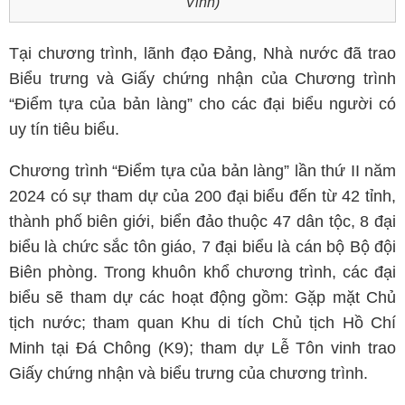
Vinh)
Tại chương trình, lãnh đạo Đảng, Nhà nước đã trao
Biểu trưng và Giấy chứng nhận của Chương trình
“Điểm tựa của bản làng” cho các đại biểu người có
uy tín tiêu biểu.
Chương trình “Điểm tựa của bản làng” lần thứ II năm
2024 có sự tham dự của 200 đại biểu đến từ 42 tỉnh,
thành phố biên giới, biển đảo thuộc 47 dân tộc, 8 đại
biểu là chức sắc tôn giáo, 7 đại biểu là cán bộ Bộ đội
Biên phòng. Trong khuôn khổ chương trình, các đại
biểu sẽ tham dự các hoạt động gồm: Gặp mặt Chủ
tịch nước; tham quan Khu di tích Chủ tịch Hồ Chí
Minh tại Đá Chông (K9); tham dự Lễ Tôn vinh trao
Giấy chứng nhận và biểu trưng của chương trình.