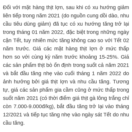
Đối với mặt hàng thịt lợn, sau khi có xu hướng giảm
liên tiếp trong năm 2021 (do nguồn cung dồi dào, nhu
cầu tiêu dùng giảm) đã tục có xu hướng tăng trở lại
trong tháng 01 năm 2022, đặc biệt trong những ngày
cận Tết, tuy nhiên mức tăng không cao so với Tết 02
năm trước. Giá các mặt hàng thịt lợn ở mức thấp
hơn so với cùng kỳ năm trước khoảng 15-25%. Giá
các sản phẩm thịt bò ổn định trong suốt cả năm 2021
và bắt đầu tăng nhẹ vào cuối tháng 1 năm 2022 do
ảnh hưởng bởi giá thịt lợn và nhu cầu tăng. Tương
tự, giá các sản phẩm gia cầm cũng ở mức thấp trong
suốt năm 2021 (có thời điểm giá thịt gà lông trắng chỉ
còn 7.000-9.000đ/kg), bắt đầu tăng trở lại vào tháng
12/2021 và tiếp tục tăng nhẹ vào ngày sát Tết do nhu
cầu tăng.