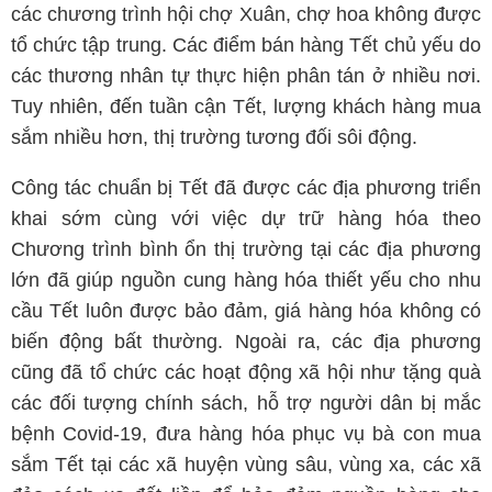
các chương trình hội chợ Xuân, chợ hoa không được
tổ chức tập trung. Các điểm bán hàng Tết chủ yếu do
các thương nhân tự thực hiện phân tán ở nhiều nơi.
Tuy nhiên, đến tuần cận Tết, lượng khách hàng mua
sắm nhiều hơn, thị trường tương đối sôi động.
Công tác chuẩn bị Tết đã được các địa phương triển
khai sớm cùng với việc dự trữ hàng hóa theo
Chương trình bình ổn thị trường tại các địa phương
lớn đã giúp nguồn cung hàng hóa thiết yếu cho nhu
cầu Tết luôn được bảo đảm, giá hàng hóa không có
biến động bất thường. Ngoài ra, các địa phương
cũng đã tổ chức các hoạt động xã hội như tặng quà
các đối tượng chính sách, hỗ trợ người dân bị mắc
bệnh Covid-19, đưa hàng hóa phục vụ bà con mua
sắm Tết tại các xã huyện vùng sâu, vùng xa, các xã