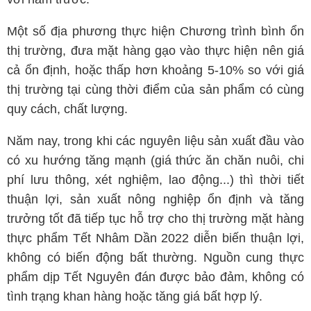
Một số địa phương thực hiện Chương trình bình ổn
thị trường, đưa mặt hàng gạo vào thực hiện nên giá
cả ổn định, hoặc thấp hơn khoảng 5-10% so với giá
thị trường tại cùng thời điểm của sản phẩm có cùng
quy cách, chất lượng.
Năm nay, trong khi các nguyên liệu sản xuất đầu vào
có xu hướng tăng mạnh (giá thức ăn chăn nuôi, chi
phí lưu thông, xét nghiệm, lao động...) thì thời tiết
thuận lợi, sản xuất nông nghiệp ổn định và tăng
trưởng tốt đã tiếp tục hỗ trợ cho thị trường mặt hàng
thực phẩm Tết Nhâm Dần 2022 diễn biến thuận lợi,
không có biến động bất thường. Nguồn cung thực
phẩm dịp Tết Nguyên đán được bảo đảm, không có
tình trạng khan hàng hoặc tăng giá bất hợp lý.