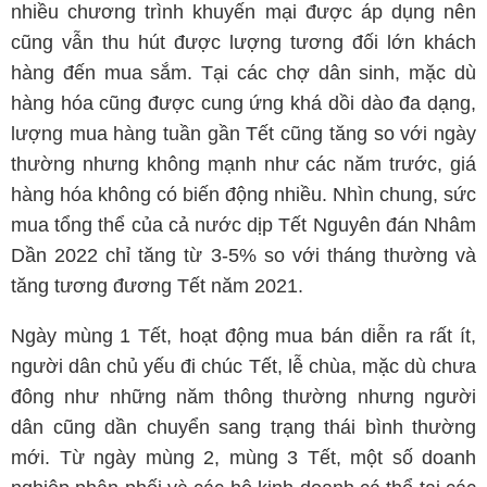
nhiều chương trình khuyến mại được áp dụng nên
cũng vẫn thu hút được lượng tương đối lớn khách
hàng đến mua sắm. Tại các chợ dân sinh, mặc dù
hàng hóa cũng được cung ứng khá dồi dào đa dạng,
lượng mua hàng tuần gần Tết cũng tăng so với ngày
thường nhưng không mạnh như các năm trước, giá
hàng hóa không có biến động nhiều. Nhìn chung, sức
mua tổng thể của cả nước dịp Tết Nguyên đán Nhâm
Dần 2022 chỉ tăng từ 3-5% so với tháng thường và
tăng tương đương Tết năm 2021.
Ngày mùng 1 Tết, hoạt động mua bán diễn ra rất ít,
người dân chủ yếu đi chúc Tết, lễ chùa, mặc dù chưa
đông như những năm thông thường nhưng người
dân cũng dần chuyển sang trạng thái bình thường
mới. Từ ngày mùng 2, mùng 3 Tết, một số doanh