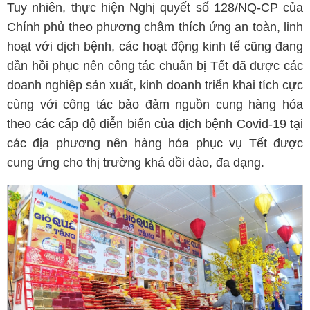
Tuy nhiên, thực hiện Nghị quyết số 128/NQ-CP của
Chính phủ theo phương châm thích ứng an toàn, linh
hoạt với dịch bệnh, các hoạt động kinh tế cũng đang
dần hồi phục nên công tác chuẩn bị Tết đã được các
doanh nghiệp sản xuất, kinh doanh triển khai tích cực
cùng với công tác bảo đảm nguồn cung hàng hóa
theo các cấp độ diễn biến của dịch bệnh Covid-19 tại
các địa phương nên hàng hóa phục vụ Tết được
cung ứng cho thị trường khá dồi dào, đa dạng.