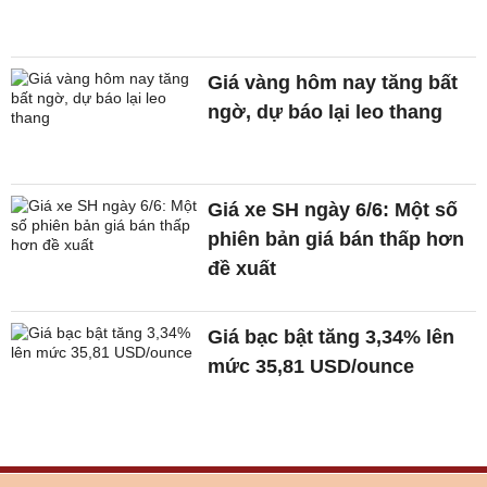
Giá vàng hôm nay tăng bất
ngờ, dự báo lại leo thang
Giá xe SH ngày 6/6: Một số
phiên bản giá bán thấp hơn
đề xuất
Giá bạc bật tăng 3,34% lên
mức 35,81 USD/ounce