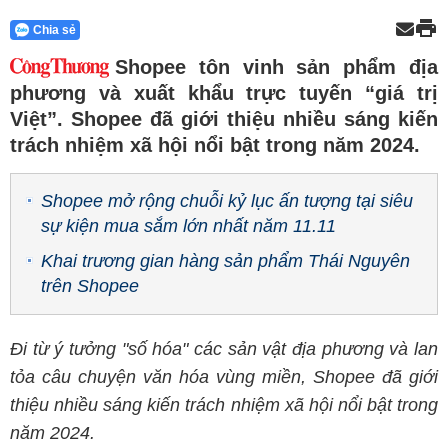
Chia sẻ
Shopee tôn vinh sản phẩm địa
phương và xuất khẩu trực tuyến “giá trị
Việt”. Shopee đã giới thiệu nhiều sáng kiến
trách nhiệm xã hội nổi bật trong năm 2024.
Shopee mở rộng chuỗi kỷ lục ấn tượng tại siêu
sự kiện mua sắm lớn nhất năm 11.11
Khai trương gian hàng sản phẩm Thái Nguyên
trên Shopee
Đi từ ý tưởng "số hóa" các sản vật địa phương và lan
tỏa câu chuyện văn hóa
vùng
miền, Shopee đã giới
thiệu nhiều sáng kiến trách nhiệm xã hội nổi bật trong
năm 2024.