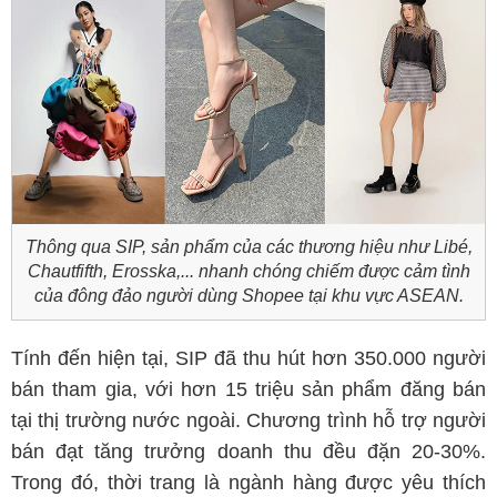
Thông qua SIP, sản phẩm của các thương hiệu như Libé,
Chautfifth, Erosska,... nhanh chóng chiếm được cảm tình
của đông đảo người dùng Shopee tại khu vực ASEAN.
Tính đến hiện tại, SIP đã thu hút hơn 350.000 người
bán tham gia, với hơn 15 triệu sản phẩm đăng bán
tại thị trường nước ngoài. Chương trình hỗ trợ người
bán đạt tăng trưởng doanh thu đều đặn 20-30%.
Trong đó, thời trang là ngành hàng được yêu thích