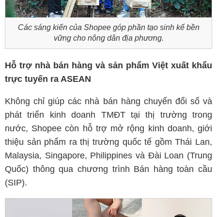
Các sáng kiến của Shopee góp phần tạo sinh kế bền
vững cho nông dân địa phương.
Hỗ trợ nhà bán hàng và sản phẩm Việt xuất khẩu
trực tuyến ra ASEAN
Không chỉ giúp các nhà bán hàng chuyển đổi số và
phát triển kinh doanh TMĐT tại thị trường trong
nước, Shopee còn hỗ trợ mở rộng kinh doanh, giới
thiệu sản phẩm ra thị trường quốc tế gồm Thái Lan,
Malaysia, Singapore, Philippines và Đài Loan (Trung
Quốc) thông qua chương trình Bán hàng toàn cầu
(SIP).