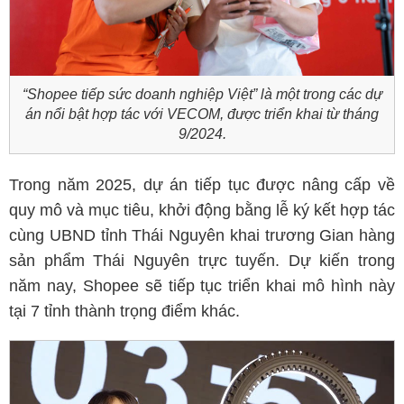
“Shopee tiếp sức doanh nghiệp Việt” là một trong các dự
án nổi bật hợp tác với VECOM, được triển khai từ tháng
9/2024.
Trong năm 2025, dự án tiếp tục được nâng cấp về
quy mô và mục tiêu, khởi động bằng lễ ký kết hợp tác
cùng UBND tỉnh Thái Nguyên khai trương Gian hàng
sản phẩm Thái Nguyên trực tuyến. Dự kiến trong
năm nay, Shopee sẽ tiếp tục triển khai mô hình này
tại 7 tỉnh thành trọng điểm khác.