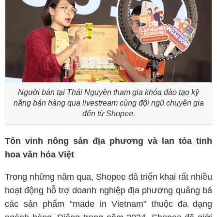
Người bán tại Thái Nguyên tham gia khóa đào tạo kỹ
năng bán hàng qua livestream cùng đội ngũ chuyên gia
đến từ Shopee.
Tôn vinh nông sản địa phương và lan tỏa tinh
hoa văn hóa Việt
Trong những năm qua, Shopee đã triển khai rất nhiều
hoạt động hỗ trợ doanh nghiệp địa phương quảng bá
các sản phẩm “made in Vietnam” thuộc đa dạng