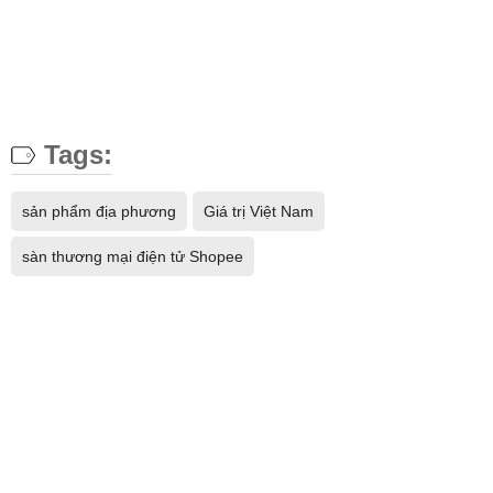
Tags:
sản phẩm địa phương
Giá trị Việt Nam
sàn thương mại điện tử Shopee