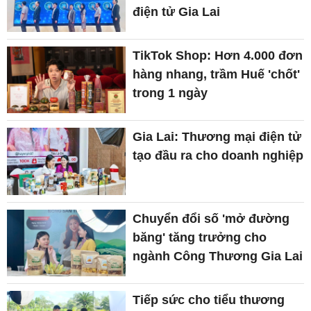
điện tử Gia Lai
TikTok Shop: Hơn 4.000 đơn
hàng nhang, trầm Huế 'chốt'
trong 1 ngày
Gia Lai: Thương mại điện tử
tạo đầu ra cho doanh nghiệp
Chuyển đổi số 'mở đường
băng' tăng trưởng cho
ngành Công Thương Gia Lai
Tiếp sức cho tiểu thương