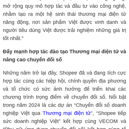
mở rộng quy mô hợp tác và đầu tư vào công nghệ,
nhằm tạo ra một hệ sinh thái thương mại điện tử
năng động, nơi sản phẩm Việt được vinh danh và
người tiêu dùng Việt được trải nghiệm những giá trị
tốt nhất."
Đẩy mạnh hợp tác đào tạo Thương mại điện tử và
nâng cao chuyển đổi số
Những năm trở lại đây, Shopee đã và đang tích cực
hợp tác cùng các hiệp hội, chính quyền địa phương
và tổ chức có sức ảnh hưởng để triển khai các
chương trình trọng điểm về chuyển đổi số. Nổi bật
trong năm 2024 là các dự án “Chuyển đổi số doanh
nghiệp Việt qua
Thương mại điện tử
”, “Shopee tiếp
sức doanh nghiệp Việt” kết hợp cùng VECOM và