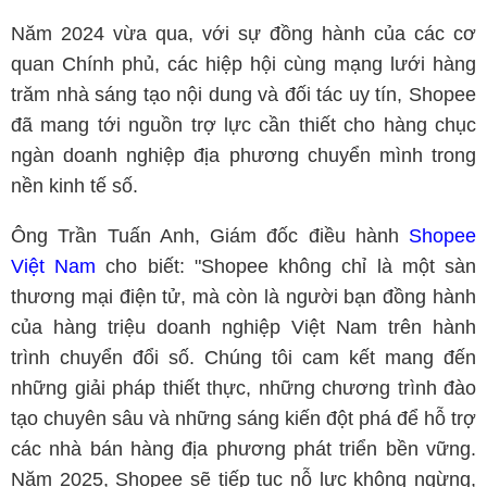
Năm 2024 vừa qua, với sự đồng hành của các cơ
quan Chính phủ, các hiệp hội cùng mạng lưới hàng
trăm nhà sáng tạo nội dung và đối tác uy tín, Shopee
đã mang tới nguồn trợ lực cần thiết cho hàng chục
ngàn doanh nghiệp địa phương chuyển mình trong
nền kinh tế số.
Ông Trần Tuấn Anh, Giám đốc điều hành
Shopee
Việt Nam
cho biết: "Shopee không chỉ là một sàn
thương mại điện tử, mà còn là người bạn đồng hành
của hàng triệu doanh nghiệp Việt Nam trên hành
trình chuyển đổi số. Chúng tôi cam kết mang đến
những giải pháp thiết thực, những chương trình đào
tạo chuyên sâu và những sáng kiến đột phá để hỗ trợ
các nhà bán hàng địa phương phát triển bền vững.
Năm 2025, Shopee sẽ tiếp tục nỗ lực không ngừng,