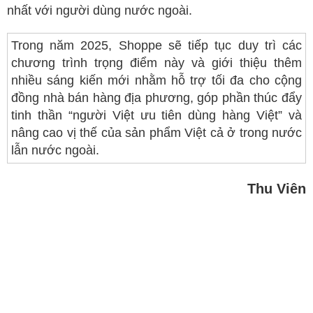
nhất với người dùng nước ngoài.
Trong năm 2025, Shoppe sẽ tiếp tục duy trì các
chương trình trọng điểm này và giới thiệu thêm
nhiều sáng kiến mới nhằm hỗ trợ tối đa cho cộng
đồng nhà bán hàng địa phương, góp phần thúc đẩy
tinh thần “người Việt ưu tiên dùng hàng Việt” và
nâng cao vị thế của sản phẩm Việt cả ở trong nước
lẫn nước ngoài.
Thu Viên