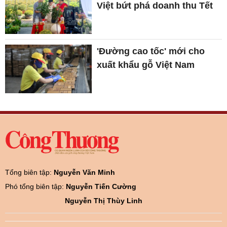
Việt bứt phá doanh thu Tết
'Đường cao tốc' mới cho
xuất khẩu gỗ Việt Nam
Tổng biên tập:
Nguyễn Văn Minh
Phó tổng biên tập:
Nguyễn Tiến Cường
Nguyễn Thị Thùy Linh