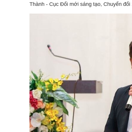
Thành - Cục Đổi mới sáng tạo, Chuyển đổi