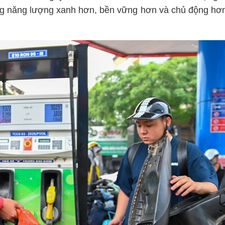
ống năng lượng xanh hơn, bền vững hơn và chủ động hơ