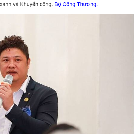
 xanh và Khuyến công,
Bộ Công Thương.