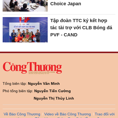
Choice Japan
Tập đoàn TTC ký kết hợp
tác tài trợ với CLB Bóng đá
PVF - CAND
Tổng biên tập:
Nguyễn Văn Minh
Phó tổng biên tập:
Nguyễn Tiến Cường
Nguyễn Thị Thùy Linh
Về Báo Công Thương
Video về Báo Công Thương
Trao đổi với