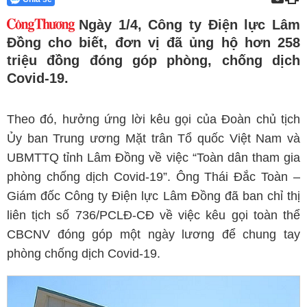
Ngày 1/4, Công ty Điện lực Lâm
Đồng cho biết, đơn vị đã ủng hộ hơn 258
triệu đồng đóng góp phòng, chống dịch
Covid-19.
Theo đó, hưởng ứng lời kêu gọi của Đoàn chủ tịch
Ủy ban Trung ương Mặt trân Tổ quốc Việt Nam và
UBMTTQ tỉnh Lâm Đồng về việc “Toàn dân tham gia
phòng chống dịch Covid-19”. Ông Thái Đắc Toàn –
Giám đốc Công ty Điện lực Lâm Đồng đã ban chỉ thị
liên tịch số 736/PCLĐ-CĐ về việc kêu gọi toàn thể
CBCNV đóng góp một ngày lương để chung tay
phòng chống dịch Covid-19.