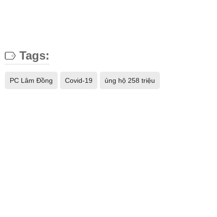
Tags:
PC Lâm Đồng
Covid-19
ủng hộ 258 triệu