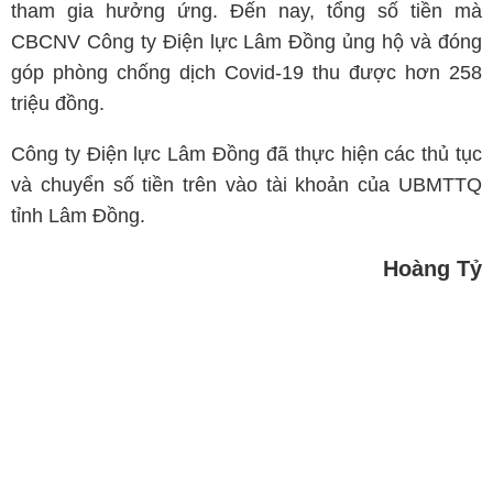
tham gia hưởng ứng. Đến nay, tổng số tiền mà
CBCNV Công ty Điện lực Lâm Đồng ủng hộ và đóng
góp phòng chống dịch Covid-19 thu được hơn 258
triệu đồng.
Công ty Điện lực Lâm Đồng đã thực hiện các thủ tục
và chuyển số tiền trên vào tài khoản của UBMTTQ
tỉnh Lâm Đồng.
Hoàng Tỷ