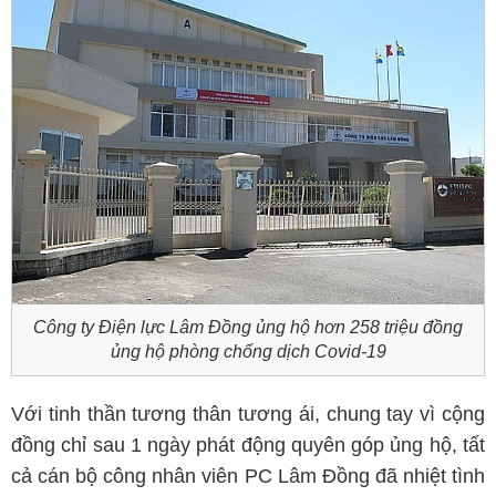
Công ty Điện lực Lâm Đồng ủng hộ hơn 258 triệu đồng
ủng hộ phòng chống dịch Covid-19
Với tinh thần tương thân tương ái, chung tay vì cộng
đồng chỉ sau 1 ngày phát động quyên góp ủng hộ, tất
cả cán bộ công nhân viên PC Lâm Đồng đã nhiệt tình