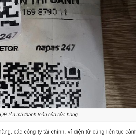
QR lên mã thanh toán của cửa hàng
ng, các công ty tài chính, ví điện tử cũng liên tục cản