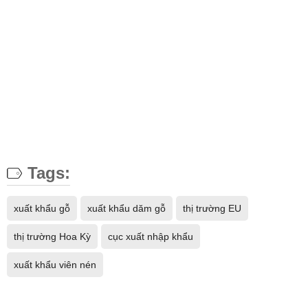
Tags:
xuất khẩu gỗ
xuất khẩu dăm gỗ
thị trường EU
thị trường Hoa Kỳ
cục xuất nhập khẩu
xuất khẩu viên nén