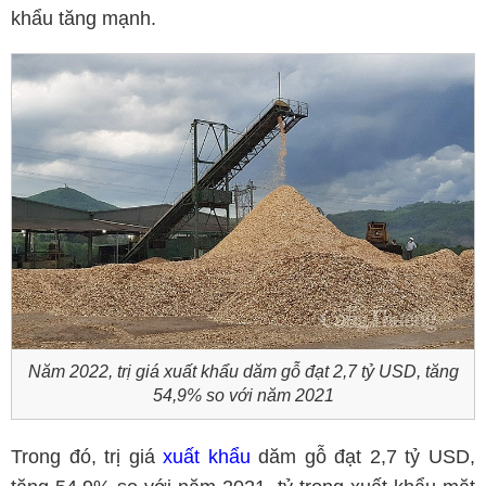
khẩu tăng mạnh.
Năm 2022, trị giá xuất khẩu dăm gỗ đạt 2,7 tỷ USD, tăng
54,9% so với năm 2021
Trong đó, trị giá
xuất khẩu
dăm gỗ đạt 2,7 tỷ USD,