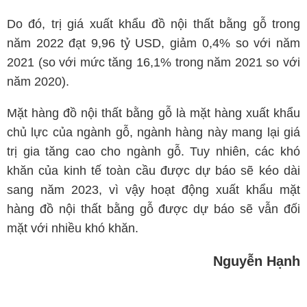
Do đó, trị giá xuất khẩu đồ nội thất bằng gỗ trong
năm 2022 đạt 9,96 tỷ USD, giảm 0,4% so với năm
2021 (so với mức tăng 16,1% trong năm 2021 so với
năm 2020).
Mặt hàng đồ nội thất bằng gỗ là mặt hàng xuất khẩu
chủ lực của ngành gỗ, ngành hàng này mang lại giá
trị gia tăng cao cho ngành gỗ. Tuy nhiên, các khó
khăn của kinh tế toàn cầu được dự báo sẽ kéo dài
sang năm 2023, vì vậy hoạt động xuất khẩu mặt
hàng đồ nội thất bằng gỗ được dự báo sẽ vẫn đối
mặt với nhiều khó khăn.
Nguyễn Hạnh