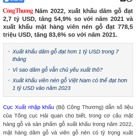
Năm 2022, xuất khẩu dăm gỗ đạt
2,7 tỷ USD, tăng 54,9% so với năm 2021 và
xuất khẩu mặt hàng viên nén gỗ đạt 778,5
triệu USD, tăng 83,6% so với năm 2021.
Xuất khẩu dăm gỗ đạt hơn 1 tỷ USD trong 7
tháng
Vì sao dăm gỗ vẫn chủ yếu xuất thô?
Xuất khẩu viên nén gỗ Việt Nam có thể đạt hơn
1 tỷ USD vào năm 2023
Cục Xuất nhập khẩu
(Bộ Công Thương) dẫn số liệu
của Tổng cục Hải quan cho biết, trong cơ cấu mặt
hàng gỗ và sản phẩm gỗ xuất khẩu trong năm 2022,
mặt hàng dăm gỗ và viên gỗ nén có tỷ trọng xuất