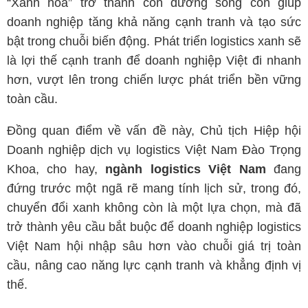
“Xanh hoá” trở thành con đường sống còn giúp
doanh nghiệp tăng khả năng cạnh tranh và tạo sức
bật trong chuỗi biến động. Phát triển logistics xanh sẽ
là lợi thế cạnh tranh để doanh nghiệp Việt đi nhanh
hơn, vượt lên trong chiến lược phát triển bền vững
toàn cầu.
Đồng quan điểm về vấn đề này, Chủ tịch Hiệp hội
Doanh nghiệp dịch vụ logistics Việt Nam Đào Trọng
Khoa, cho hay,
ngành logistics Việt Nam
đang
đứng trước một ngã rẽ mang tính lịch sử, trong đó,
chuyển đổi xanh không còn là một lựa chọn, mà đã
trở thành yêu cầu bắt buộc để doanh nghiệp logistics
Việt Nam hội nhập sâu hơn vào chuỗi giá trị toàn
cầu, nâng cao năng lực cạnh tranh và khẳng định vị
thế.