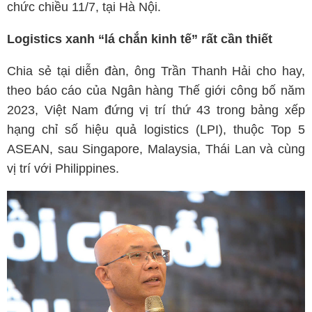
chức chiều 11/7, tại Hà Nội.
Logistics xanh “lá chắn kinh tế” rất cần thiết
Chia sẻ tại diễn đàn, ông Trần Thanh Hải cho hay,
theo báo cáo của Ngân hàng Thế giới công bố năm
2023, Việt Nam đứng vị trí thứ 43 trong bảng xếp
hạng chỉ số hiệu quả logistics (LPI), thuộc Top 5
ASEAN, sau Singapore, Malaysia, Thái Lan và cùng
vị trí với Philippines.