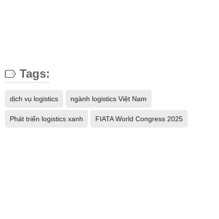
Tags:
dịch vụ logistics
ngành logistics Việt Nam
Phát triển logistics xanh
FIATA World Congress 2025