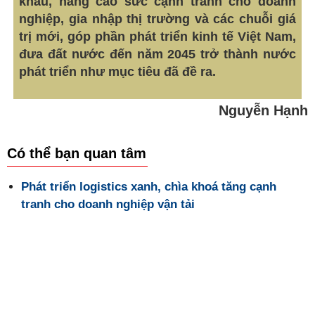
khẩu, nâng cao sức cạnh tranh cho doanh
nghiệp, gia nhập thị trường và các chuỗi giá
trị mới, góp phần phát triển kinh tế Việt Nam,
đưa đất nước đến năm 2045 trở thành nước
phát triển như mục tiêu đã đề ra.
Nguyễn Hạnh
Có thể bạn quan tâm
Phát triển logistics xanh, chìa khoá tăng cạnh
tranh cho doanh nghiệp vận tải