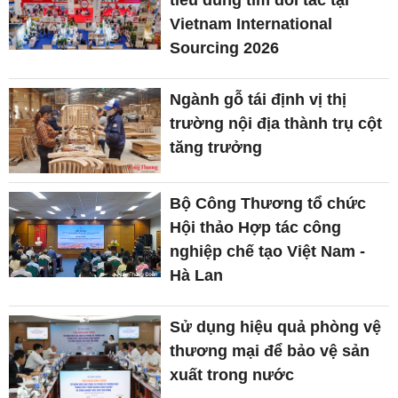
Vietnam International
Sourcing 2026
Ngành gỗ tái định vị thị
trường nội địa thành trụ cột
tăng trưởng
Bộ Công Thương tổ chức
Hội thảo Hợp tác công
nghiệp chế tạo Việt Nam -
Hà Lan
Sử dụng hiệu quả phòng vệ
thương mại để bảo vệ sản
xuất trong nước