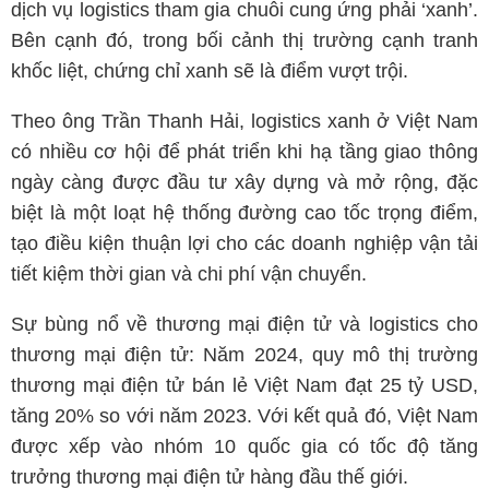
dịch vụ logistics tham gia chuỗi cung ứng phải ‘xanh’.
Bên cạnh đó, trong bối cảnh thị trường cạnh tranh
khốc liệt, chứng chỉ xanh sẽ là điểm vượt trội.
Theo ông Trần Thanh Hải, logistics xanh ở Việt Nam
có nhiều cơ hội để phát triển khi hạ tầng giao thông
ngày càng được đầu tư xây dựng và mở rộng, đặc
biệt là một loạt hệ thống đường cao tốc trọng điểm,
tạo điều kiện thuận lợi cho các doanh nghiệp vận tải
tiết kiệm thời gian và chi phí vận chuyển.
Sự bùng nổ về thương mại điện tử và logistics cho
thương mại điện tử: Năm 2024, quy mô thị trường
thương mại điện tử bán lẻ Việt Nam đạt 25 tỷ USD,
tăng 20% so với năm 2023. Với kết quả đó, Việt Nam
được xếp vào nhóm 10 quốc gia có tốc độ tăng
trưởng thương mại điện tử hàng đầu thế giới.