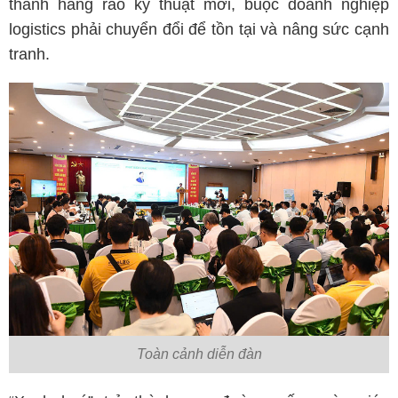
thành hàng rào kỹ thuật mới, buộc doanh nghiệp
logistics phải chuyển đổi để tồn tại và nâng sức cạnh
tranh.
Toàn cảnh diễn đàn