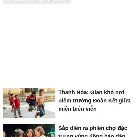
Thanh Hóa: Gian khó nơi
điểm trường Đoàn Kết giữa
miền biên viễn
Sắp diễn ra phiên chợ đặc
trưng vùng đồng bào dân