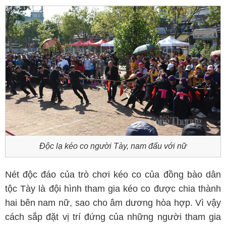
Độc lạ kéo co người Tày, nam đấu với nữ
Nét độc đáo của trò chơi kéo co của đồng bào dân
tộc Tày là đội hình tham gia kéo co được chia thành
hai bên nam nữ, sao cho âm dương hòa hợp. Vì vậy
cách sắp đặt vị trí đứng của những người tham gia