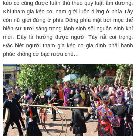
kéo co cũng được tuân thủ theo quy luật âm dương.
Khi tham gia kéo co, nam giới luôn đứng ở phía Tây
còn nữ giới đứng ở phía Đông phía mặt trời mọc thể
hiện sự tươi sáng trong lành sinh sôi nguồn sinh khí
mới. Đây là hướng được người Tày rất coi trọng.
Đặc biệt người tham gia kéo co gia đình phải hạnh
phúc không cờ bạc rượu chè…