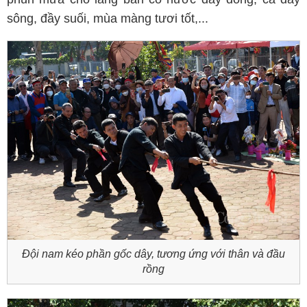
sông, đầy suối, mùa màng tươi tốt,...
Đội nam kéo phần gốc dây, tương ứng với thân và đầu
rồng